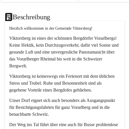
Beschreibung
Herzlich willkommen in der Gemeinde Viktorsberg!
Viktorsberg ist eines der schönsten Bergdörfer Vorarlbergs! 
Keine Hektik, kein Durchzugsverkehr, dafür viel Sonne und 
gesunde Luft und eine unvergessliche Panoramasicht über 
das Vorarlberger Rheintal bis weit in die Schweizer 
Bergwelt. 
Viktorsberg ist keineswegs ein Ferienort mit dem üblichen 
Stress und Trubel. Ruhe und Besonnenheit sind als 
gegebene Vorteile eines Bergdofes geblieben. 
Unser Dorf eignet sich auch besonders als Ausgangspunkt 
für Besichtigungsfahrten für ganz Vorarlberg und in die 
benachbarte Schweiz. 
Der Weg ins Tal führt über eine auch für Busse problemlose 