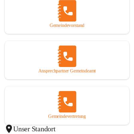
Gemeindevorstand
Ansprechpartner Gemeindeamt
Gemeindevertretung
Unser Standort