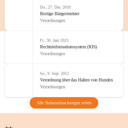
Do., 27. Dez. 2018
Bezüge Bürgermeister
Verordnungen
Fr., 30. Juni 2023
Rechtsinformationssystem (RIS)
Verordnungen
So., 9. Sept. 2012
Verordnung über das Halten von Hunden
Verordnungen
Alle Bekanntmachungen sehen