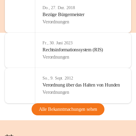
Do., 27. Dez. 2018
Bezüge Bürgermeister
Verordnungen
Fr., 30. Juni 2023
Rechtsinformationssystem (RIS)
Verordnungen
So., 9. Sept. 2012
Verordnung über das Halten von Hunden
Verordnungen
Alle Bekanntmachungen sehen