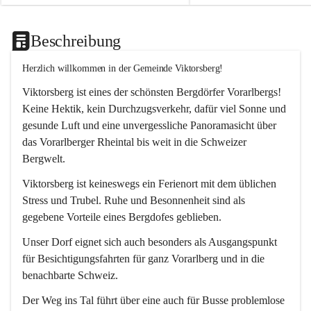
Beschreibung
Herzlich willkommen in der Gemeinde Viktorsberg!
Viktorsberg ist eines der schönsten Bergdörfer Vorarlbergs! 
Keine Hektik, kein Durchzugsverkehr, dafür viel Sonne und 
gesunde Luft und eine unvergessliche Panoramasicht über 
das Vorarlberger Rheintal bis weit in die Schweizer 
Bergwelt. 
Viktorsberg ist keineswegs ein Ferienort mit dem üblichen 
Stress und Trubel. Ruhe und Besonnenheit sind als 
gegebene Vorteile eines Bergdofes geblieben. 
Unser Dorf eignet sich auch besonders als Ausgangspunkt 
für Besichtigungsfahrten für ganz Vorarlberg und in die 
benachbarte Schweiz. 
Der Weg ins Tal führt über eine auch für Busse problemlose 