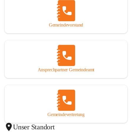
Gemeindevorstand
Ansprechpartner Gemeindeamt
Gemeindevertretung
Unser Standort