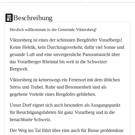
Beschreibung
Herzlich willkommen in der Gemeinde Viktorsberg!
Viktorsberg ist eines der schönsten Bergdörfer Vorarlbergs! 
Keine Hektik, kein Durchzugsverkehr, dafür viel Sonne und 
gesunde Luft und eine unvergessliche Panoramasicht über 
das Vorarlberger Rheintal bis weit in die Schweizer 
Bergwelt. 
Viktorsberg ist keineswegs ein Ferienort mit dem üblichen 
Stress und Trubel. Ruhe und Besonnenheit sind als 
gegebene Vorteile eines Bergdofes geblieben. 
Unser Dorf eignet sich auch besonders als Ausgangspunkt 
für Besichtigungsfahrten für ganz Vorarlberg und in die 
benachbarte Schweiz. 
Der Weg ins Tal führt über eine auch für Busse problemlose 