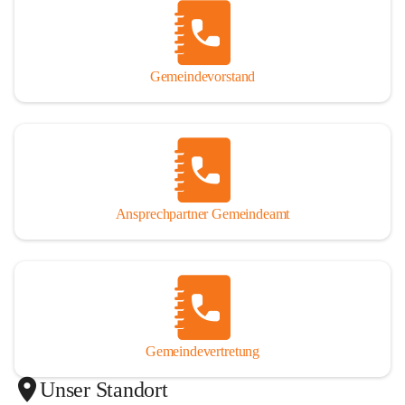
Gemeindevorstand
Ansprechpartner Gemeindeamt
Gemeindevertretung
Unser Standort