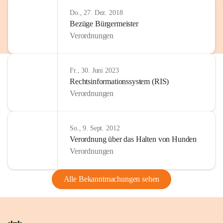
Do., 27. Dez. 2018
Bezüge Bürgermeister
Verordnungen
Fr., 30. Juni 2023
Rechtsinformationssystem (RIS)
Verordnungen
So., 9. Sept. 2012
Verordnung über das Halten von Hunden
Verordnungen
Alle Bekanntmachungen sehen