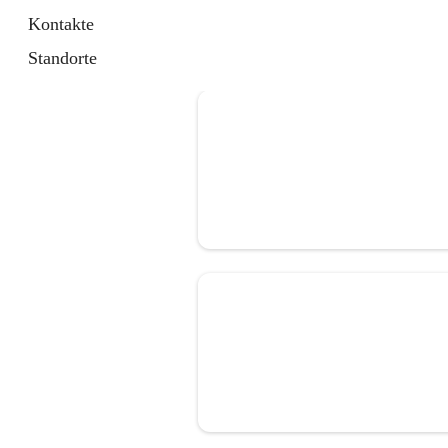
Kontakte
Standorte