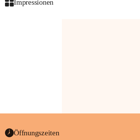
Impressionen
Öffnungszeiten