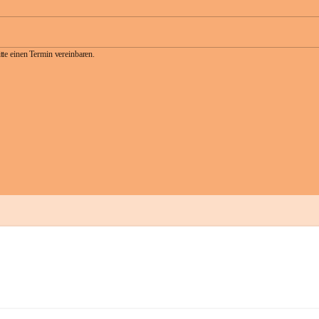
te einen Termin vereinbaren.