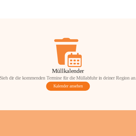
Müllkalender
Sieh dir die kommenden Termine für die Müllabfuhr in deiner Region an
Kalender ansehen