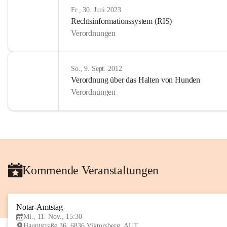
Fr., 30. Juni 2023
Rechtsinformationssystem (RIS)
Verordnungen
So., 9. Sept. 2012
Verordnung über das Halten von Hunden
Verordnungen
Kommende Veranstaltungen
Notar-Amtstag
Mi., 11. Nov., 15:30
Hauptstraße 36, 6836 Viktorsberg, AUT