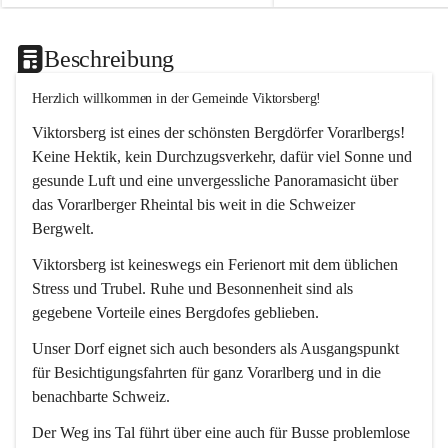
Beschreibung
Herzlich willkommen in der Gemeinde Viktorsberg!
Viktorsberg ist eines der schönsten Bergdörfer Vorarlbergs! 
Keine Hektik, kein Durchzugsverkehr, dafür viel Sonne und 
gesunde Luft und eine unvergessliche Panoramasicht über 
das Vorarlberger Rheintal bis weit in die Schweizer 
Bergwelt. 
Viktorsberg ist keineswegs ein Ferienort mit dem üblichen 
Stress und Trubel. Ruhe und Besonnenheit sind als 
gegebene Vorteile eines Bergdofes geblieben. 
Unser Dorf eignet sich auch besonders als Ausgangspunkt 
für Besichtigungsfahrten für ganz Vorarlberg und in die 
benachbarte Schweiz. 
Der Weg ins Tal führt über eine auch für Busse problemlose 