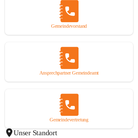
Gemeindevorstand
Ansprechpartner Gemeindeamt
Gemeindevertretung
Unser Standort