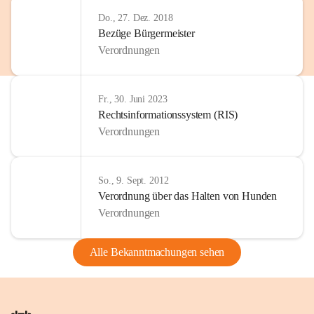
Do., 27. Dez. 2018
Bezüge Bürgermeister
Verordnungen
Fr., 30. Juni 2023
Rechtsinformationssystem (RIS)
Verordnungen
So., 9. Sept. 2012
Verordnung über das Halten von Hunden
Verordnungen
Alle Bekanntmachungen sehen