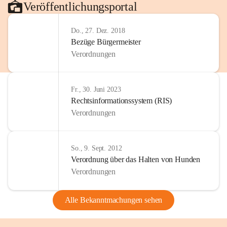
Veröffentlichungsportal
Do., 27. Dez. 2018
Bezüge Bürgermeister
Verordnungen
Fr., 30. Juni 2023
Rechtsinformationssystem (RIS)
Verordnungen
So., 9. Sept. 2012
Verordnung über das Halten von Hunden
Verordnungen
Alle Bekanntmachungen sehen