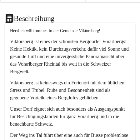
Beschreibung
Herzlich willkommen in der Gemeinde Viktorsberg!
Viktorsberg ist eines der schönsten Bergdörfer Vorarlbergs! 
Keine Hektik, kein Durchzugsverkehr, dafür viel Sonne und 
gesunde Luft und eine unvergessliche Panoramasicht über 
das Vorarlberger Rheintal bis weit in die Schweizer 
Bergwelt. 
Viktorsberg ist keineswegs ein Ferienort mit dem üblichen 
Stress und Trubel. Ruhe und Besonnenheit sind als 
gegebene Vorteile eines Bergdofes geblieben. 
Unser Dorf eignet sich auch besonders als Ausgangspunkt 
für Besichtigungsfahrten für ganz Vorarlberg und in die 
benachbarte Schweiz. 
Der Weg ins Tal führt über eine auch für Busse problemlose 