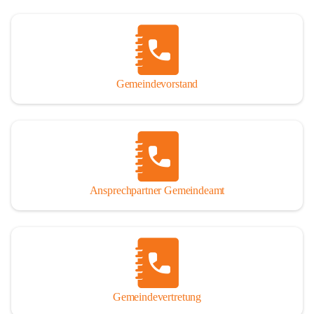
Gemeindevorstand
Ansprechpartner Gemeindeamt
Gemeindevertretung