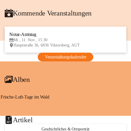
Kommende Veranstaltungen
Notar-Amtstag
11
Mi., 11. Nov., 15:30
NOV
Hauptstraße 36, 6836 Viktorsberg, AUT
Veranstaltungskalender
Alben
Frische-Luft-Tage im Wald
Artikel
Geschichtliches & Ortsporträt