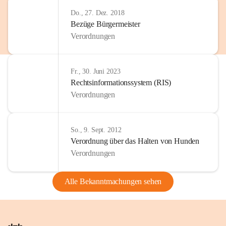
Do., 27. Dez. 2018
Bezüge Bürgermeister
Verordnungen
Fr., 30. Juni 2023
Rechtsinformationssystem (RIS)
Verordnungen
So., 9. Sept. 2012
Verordnung über das Halten von Hunden
Verordnungen
Alle Bekanntmachungen sehen