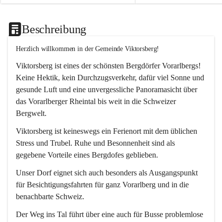
Beschreibung
Herzlich willkommen in der Gemeinde Viktorsberg!
Viktorsberg ist eines der schönsten Bergdörfer Vorarlbergs! 
Keine Hektik, kein Durchzugsverkehr, dafür viel Sonne und 
gesunde Luft und eine unvergessliche Panoramasicht über 
das Vorarlberger Rheintal bis weit in die Schweizer 
Bergwelt. 
Viktorsberg ist keineswegs ein Ferienort mit dem üblichen 
Stress und Trubel. Ruhe und Besonnenheit sind als 
gegebene Vorteile eines Bergdofes geblieben. 
Unser Dorf eignet sich auch besonders als Ausgangspunkt 
für Besichtigungsfahrten für ganz Vorarlberg und in die 
benachbarte Schweiz. 
Der Weg ins Tal führt über eine auch für Busse problemlose 