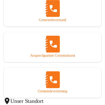
Gemeindevorstand
Ansprechpartner Gemeindeamt
Gemeindevertretung
Unser Standort