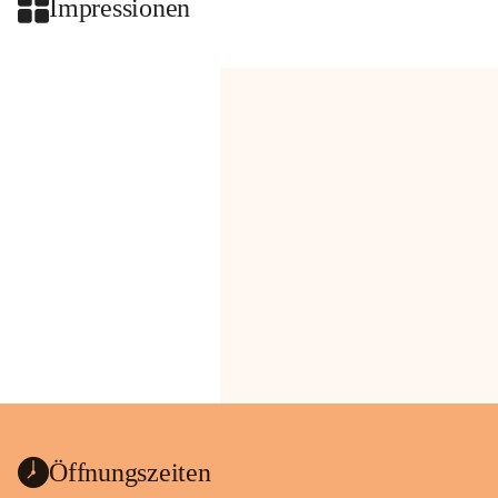
Impressionen
Öffnungszeiten