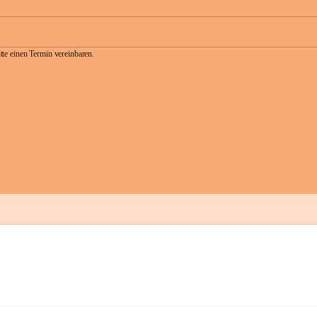
te einen Termin vereinbaren.