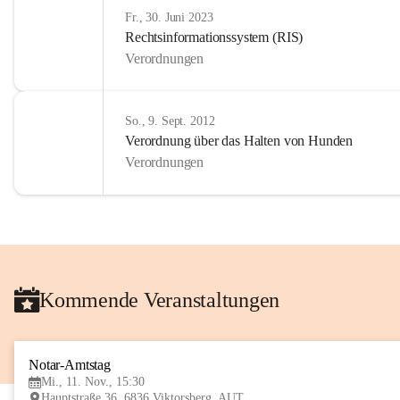
Fr., 30. Juni 2023
Rechtsinformationssystem (RIS)
Verordnungen
So., 9. Sept. 2012
Verordnung über das Halten von Hunden
Verordnungen
Kommende Veranstaltungen
Notar-Amtstag
Mi., 11. Nov., 15:30
Hauptstraße 36, 6836 Viktorsberg, AUT