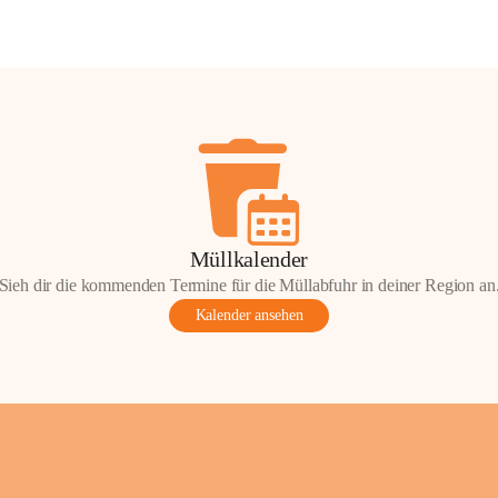
Müllkalender
Sieh dir die kommenden Termine für die Müllabfuhr in deiner Region an
Kalender ansehen