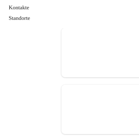
Kontakte
Standorte