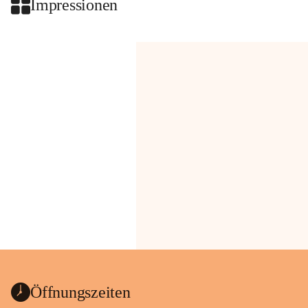
Impressionen
Öffnungszeiten