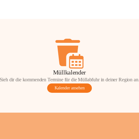
Müllkalender
Sieh dir die kommenden Termine für die Müllabfuhr in deiner Region an
Kalender ansehen