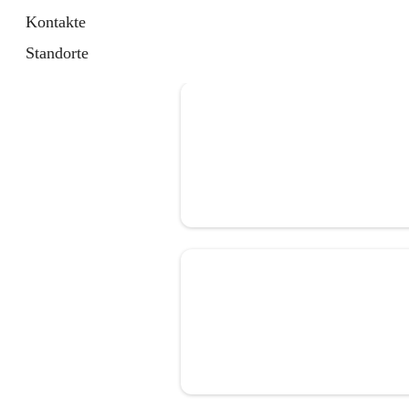
Kontakte
Standorte