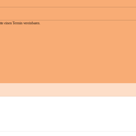
te einen Termin vereinbaren.