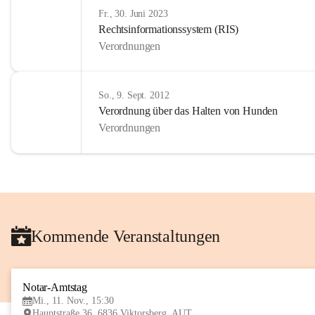
Fr., 30. Juni 2023
Rechtsinformationssystem (RIS)
Verordnungen
So., 9. Sept. 2012
Verordnung über das Halten von Hunden
Verordnungen
Kommende Veranstaltungen
Notar-Amtstag
Mi., 11. Nov., 15:30
Hauptstraße 36, 6836 Viktorsberg, AUT