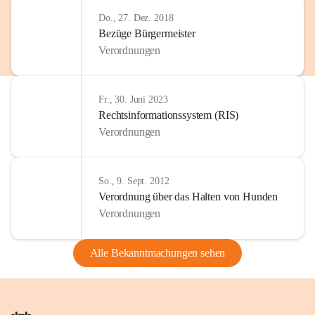
Do., 27. Dez. 2018
Bezüge Bürgermeister
Verordnungen
Fr., 30. Juni 2023
Rechtsinformationssystem (RIS)
Verordnungen
So., 9. Sept. 2012
Verordnung über das Halten von Hunden
Verordnungen
Alle Bekanntmachungen sehen