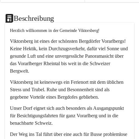
Beschreibung
Herzlich willkommen in der Gemeinde Viktorsberg!
Viktorsberg ist eines der schönsten Bergdörfer Vorarlbergs! 
Keine Hektik, kein Durchzugsverkehr, dafür viel Sonne und 
gesunde Luft und eine unvergessliche Panoramasicht über 
das Vorarlberger Rheintal bis weit in die Schweizer 
Bergwelt. 
Viktorsberg ist keineswegs ein Ferienort mit dem üblichen 
Stress und Trubel. Ruhe und Besonnenheit sind als 
gegebene Vorteile eines Bergdofes geblieben. 
Unser Dorf eignet sich auch besonders als Ausgangspunkt 
für Besichtigungsfahrten für ganz Vorarlberg und in die 
benachbarte Schweiz. 
Der Weg ins Tal führt über eine auch für Busse problemlose 