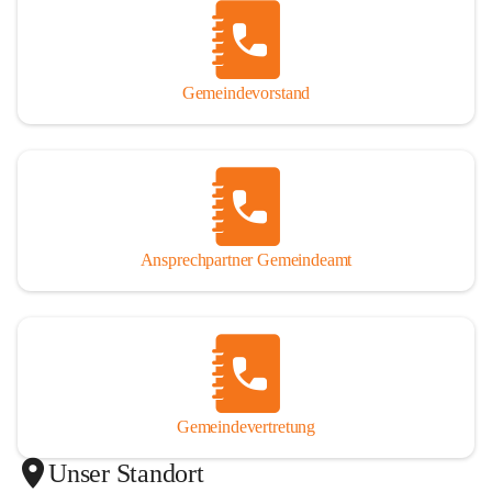
Gemeindevorstand
Ansprechpartner Gemeindeamt
Gemeindevertretung
Unser Standort