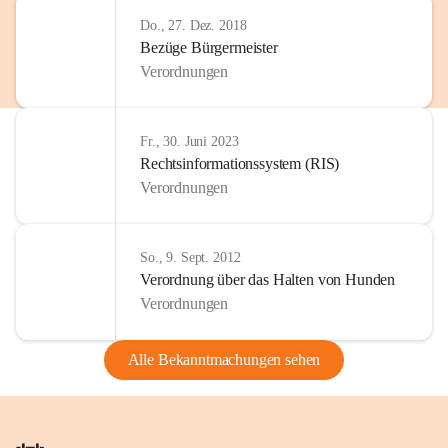
Do., 27. Dez. 2018
Bezüge Bürgermeister
Verordnungen
Fr., 30. Juni 2023
Rechtsinformationssystem (RIS)
Verordnungen
So., 9. Sept. 2012
Verordnung über das Halten von Hunden
Verordnungen
Alle Bekanntmachungen sehen