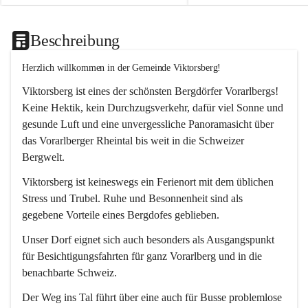
Beschreibung
Herzlich willkommen in der Gemeinde Viktorsberg!
Viktorsberg ist eines der schönsten Bergdörfer Vorarlbergs! 
Keine Hektik, kein Durchzugsverkehr, dafür viel Sonne und 
gesunde Luft und eine unvergessliche Panoramasicht über 
das Vorarlberger Rheintal bis weit in die Schweizer 
Bergwelt. 
Viktorsberg ist keineswegs ein Ferienort mit dem üblichen 
Stress und Trubel. Ruhe und Besonnenheit sind als 
gegebene Vorteile eines Bergdofes geblieben. 
Unser Dorf eignet sich auch besonders als Ausgangspunkt 
für Besichtigungsfahrten für ganz Vorarlberg und in die 
benachbarte Schweiz. 
Der Weg ins Tal führt über eine auch für Busse problemlose 