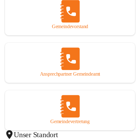
Gemeindevorstand
Ansprechpartner Gemeindeamt
Gemeindevertretung
Unser Standort