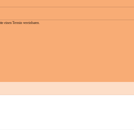
te einen Termin vereinbaren.