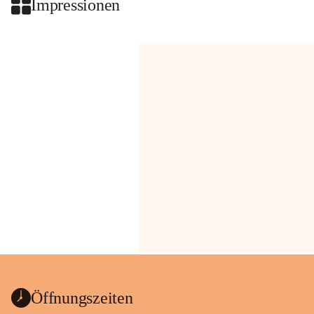
Impressionen
Öffnungszeiten