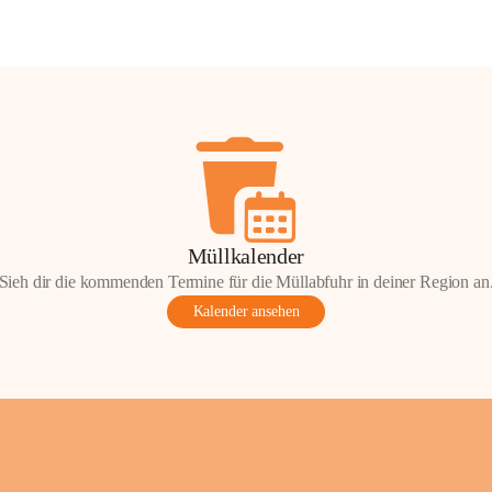
Müllkalender
Sieh dir die kommenden Termine für die Müllabfuhr in deiner Region an
Kalender ansehen