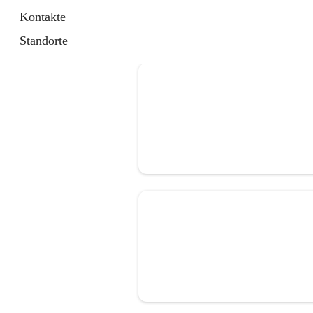
Kontakte
Standorte