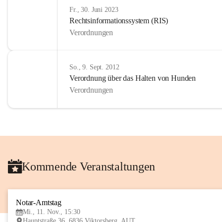
Fr., 30. Juni 2023
Rechtsinformationssystem (RIS)
Verordnungen
So., 9. Sept. 2012
Verordnung über das Halten von Hunden
Verordnungen
Kommende Veranstaltungen
Notar-Amtstag
Mi., 11. Nov., 15:30
Hauptstraße 36, 6836 Viktorsberg, AUT