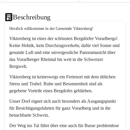
Beschreibung
Herzlich willkommen in der Gemeinde Viktorsberg!
Viktorsberg ist eines der schönsten Bergdörfer Vorarlbergs! 
Keine Hektik, kein Durchzugsverkehr, dafür viel Sonne und 
gesunde Luft und eine unvergessliche Panoramasicht über 
das Vorarlberger Rheintal bis weit in die Schweizer 
Bergwelt. 
Viktorsberg ist keineswegs ein Ferienort mit dem üblichen 
Stress und Trubel. Ruhe und Besonnenheit sind als 
gegebene Vorteile eines Bergdofes geblieben. 
Unser Dorf eignet sich auch besonders als Ausgangspunkt 
für Besichtigungsfahrten für ganz Vorarlberg und in die 
benachbarte Schweiz. 
Der Weg ins Tal führt über eine auch für Busse problemlose 