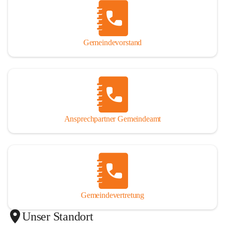
Gemeindevorstand
Ansprechpartner Gemeindeamt
Gemeindevertretung
Unser Standort