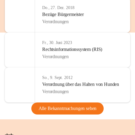
Do., 27. Dez. 2018
Bezüge Bürgermeister
Verordnungen
Fr., 30. Juni 2023
Rechtsinformationssystem (RIS)
Verordnungen
So., 9. Sept. 2012
Verordnung über das Halten von Hunden
Verordnungen
Alle Bekanntmachungen sehen