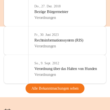
Do., 27. Dez. 2018
Bezüge Bürgermeister
Verordnungen
Fr., 30. Juni 2023
Rechtsinformationssystem (RIS)
Verordnungen
So., 9. Sept. 2012
Verordnung über das Halten von Hunden
Verordnungen
Alle Bekanntmachungen sehen