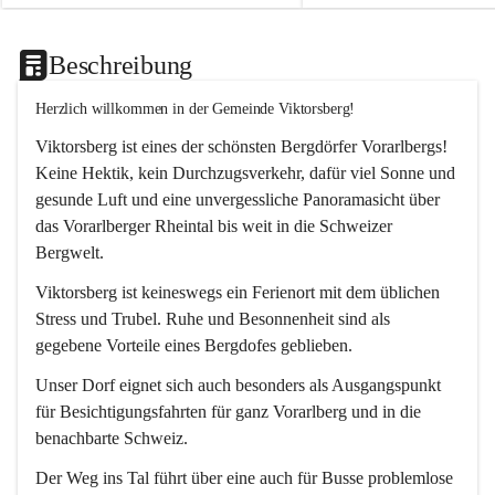
Beschreibung
Herzlich willkommen in der Gemeinde Viktorsberg!
Viktorsberg ist eines der schönsten Bergdörfer Vorarlbergs! 
Keine Hektik, kein Durchzugsverkehr, dafür viel Sonne und 
gesunde Luft und eine unvergessliche Panoramasicht über 
das Vorarlberger Rheintal bis weit in die Schweizer 
Bergwelt. 
Viktorsberg ist keineswegs ein Ferienort mit dem üblichen 
Stress und Trubel. Ruhe und Besonnenheit sind als 
gegebene Vorteile eines Bergdofes geblieben. 
Unser Dorf eignet sich auch besonders als Ausgangspunkt 
für Besichtigungsfahrten für ganz Vorarlberg und in die 
benachbarte Schweiz. 
Der Weg ins Tal führt über eine auch für Busse problemlose 