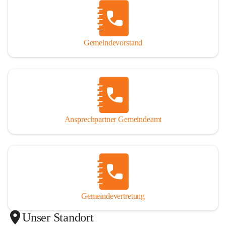
Gemeindevorstand
Ansprechpartner Gemeindeamt
Gemeindevertretung
Unser Standort