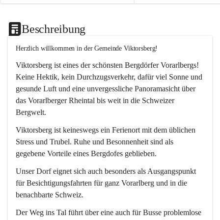
Beschreibung
Herzlich willkommen in der Gemeinde Viktorsberg!
Viktorsberg ist eines der schönsten Bergdörfer Vorarlbergs! 
Keine Hektik, kein Durchzugsverkehr, dafür viel Sonne und 
gesunde Luft und eine unvergessliche Panoramasicht über 
das Vorarlberger Rheintal bis weit in die Schweizer 
Bergwelt. 
Viktorsberg ist keineswegs ein Ferienort mit dem üblichen 
Stress und Trubel. Ruhe und Besonnenheit sind als 
gegebene Vorteile eines Bergdofes geblieben. 
Unser Dorf eignet sich auch besonders als Ausgangspunkt 
für Besichtigungsfahrten für ganz Vorarlberg und in die 
benachbarte Schweiz. 
Der Weg ins Tal führt über eine auch für Busse problemlose 