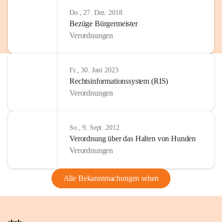
Do., 27. Dez. 2018
Bezüge Bürgermeister
Verordnungen
Fr., 30. Juni 2023
Rechtsinformationssystem (RIS)
Verordnungen
So., 9. Sept. 2012
Verordnung über das Halten von Hunden
Verordnungen
Alle Bekanntmachungen sehen