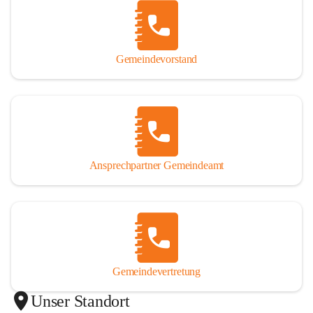
Gemeindevorstand
Ansprechpartner Gemeindeamt
Gemeindevertretung
Unser Standort