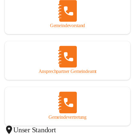
Gemeindevorstand
Ansprechpartner Gemeindeamt
Gemeindevertretung
Unser Standort