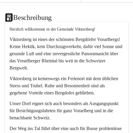
Beschreibung
Herzlich willkommen in der Gemeinde Viktorsberg!
Viktorsberg ist eines der schönsten Bergdörfer Vorarlbergs! 
Keine Hektik, kein Durchzugsverkehr, dafür viel Sonne und 
gesunde Luft und eine unvergessliche Panoramasicht über 
das Vorarlberger Rheintal bis weit in die Schweizer 
Bergwelt. 
Viktorsberg ist keineswegs ein Ferienort mit dem üblichen 
Stress und Trubel. Ruhe und Besonnenheit sind als 
gegebene Vorteile eines Bergdofes geblieben. 
Unser Dorf eignet sich auch besonders als Ausgangspunkt 
für Besichtigungsfahrten für ganz Vorarlberg und in die 
benachbarte Schweiz. 
Der Weg ins Tal führt über eine auch für Busse problemlose 