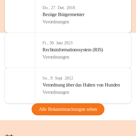
Do., 27. Dez. 2018
Bezüge Bürgermeister
Verordnungen
Fr., 30. Juni 2023
Rechtsinformationssystem (RIS)
Verordnungen
So., 9. Sept. 2012
Verordnung über das Halten von Hunden
Verordnungen
Alle Bekanntmachungen sehen