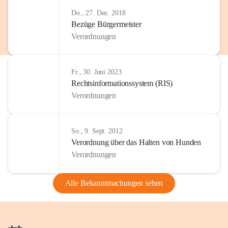
Do., 27. Dez. 2018
Bezüge Bürgermeister
Verordnungen
Fr., 30. Juni 2023
Rechtsinformationssystem (RIS)
Verordnungen
So., 9. Sept. 2012
Verordnung über das Halten von Hunden
Verordnungen
Alle Bekanntmachungen sehen