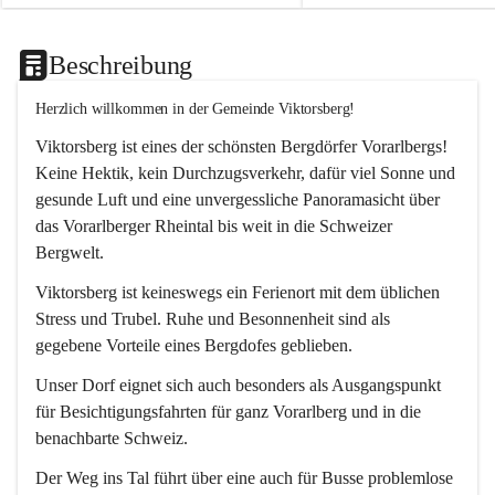
Beschreibung
Herzlich willkommen in der Gemeinde Viktorsberg!
Viktorsberg ist eines der schönsten Bergdörfer Vorarlbergs! 
Keine Hektik, kein Durchzugsverkehr, dafür viel Sonne und 
gesunde Luft und eine unvergessliche Panoramasicht über 
das Vorarlberger Rheintal bis weit in die Schweizer 
Bergwelt. 
Viktorsberg ist keineswegs ein Ferienort mit dem üblichen 
Stress und Trubel. Ruhe und Besonnenheit sind als 
gegebene Vorteile eines Bergdofes geblieben. 
Unser Dorf eignet sich auch besonders als Ausgangspunkt 
für Besichtigungsfahrten für ganz Vorarlberg und in die 
benachbarte Schweiz. 
Der Weg ins Tal führt über eine auch für Busse problemlose 