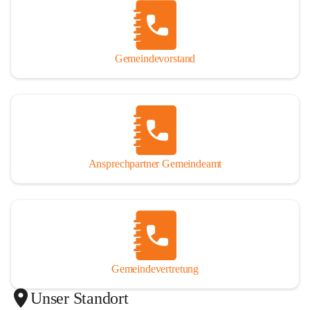
Gemeindevorstand
Ansprechpartner Gemeindeamt
Gemeindevertretung
Unser Standort