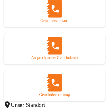
Gemeindevorstand
Ansprechpartner Gemeindeamt
Gemeindevertretung
Unser Standort