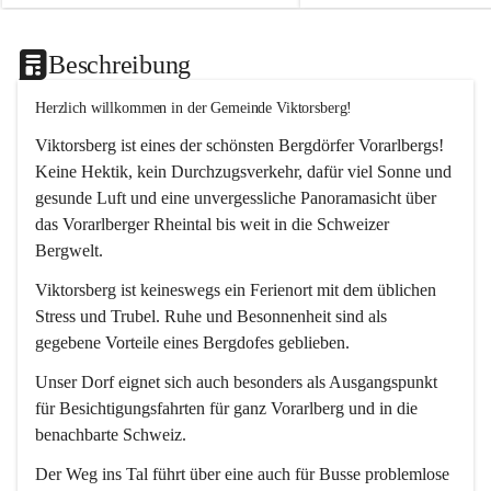
Beschreibung
Herzlich willkommen in der Gemeinde Viktorsberg!
Viktorsberg ist eines der schönsten Bergdörfer Vorarlbergs! 
Keine Hektik, kein Durchzugsverkehr, dafür viel Sonne und 
gesunde Luft und eine unvergessliche Panoramasicht über 
das Vorarlberger Rheintal bis weit in die Schweizer 
Bergwelt. 
Viktorsberg ist keineswegs ein Ferienort mit dem üblichen 
Stress und Trubel. Ruhe und Besonnenheit sind als 
gegebene Vorteile eines Bergdofes geblieben. 
Unser Dorf eignet sich auch besonders als Ausgangspunkt 
für Besichtigungsfahrten für ganz Vorarlberg und in die 
benachbarte Schweiz. 
Der Weg ins Tal führt über eine auch für Busse problemlose 