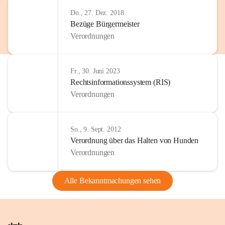
Do., 27. Dez. 2018
Bezüge Bürgermeister
Verordnungen
Fr., 30. Juni 2023
Rechtsinformationssystem (RIS)
Verordnungen
So., 9. Sept. 2012
Verordnung über das Halten von Hunden
Verordnungen
Alle Bekanntmachungen sehen