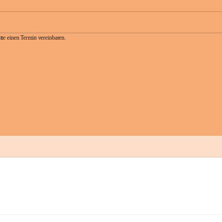
te einen Termin vereinbaren.