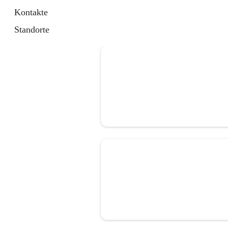
Kontakte
Standorte