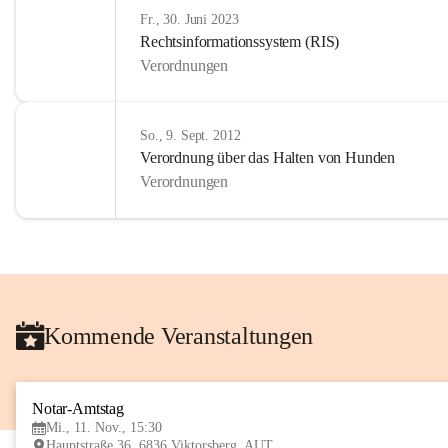
Fr., 30. Juni 2023
Rechtsinformationssystem (RIS)
Verordnungen
So., 9. Sept. 2012
Verordnung über das Halten von Hunden
Verordnungen
Kommende Veranstaltungen
Notar-Amtstag
Mi., 11. Nov., 15:30
Hauptstraße 36, 6836 Viktorsberg, AUT