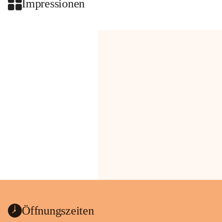
Impressionen
Öffnungszeiten