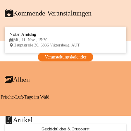
Kommende Veranstaltungen
Notar-Amtstag
11
Mi., 11. Nov., 15:30
NOV
Hauptstraße 36, 6836 Viktorsberg, AUT
Veranstaltungskalender
Alben
Frische-Luft-Tage im Wald
Artikel
Geschichtliches & Ortsporträt