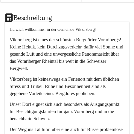
Beschreibung
Herzlich willkommen in der Gemeinde Viktorsberg!
Viktorsberg ist eines der schönsten Bergdörfer Vorarlbergs! 
Keine Hektik, kein Durchzugsverkehr, dafür viel Sonne und 
gesunde Luft und eine unvergessliche Panoramasicht über 
das Vorarlberger Rheintal bis weit in die Schweizer 
Bergwelt. 
Viktorsberg ist keineswegs ein Ferienort mit dem üblichen 
Stress und Trubel. Ruhe und Besonnenheit sind als 
gegebene Vorteile eines Bergdofes geblieben. 
Unser Dorf eignet sich auch besonders als Ausgangspunkt 
für Besichtigungsfahrten für ganz Vorarlberg und in die 
benachbarte Schweiz. 
Der Weg ins Tal führt über eine auch für Busse problemlose 