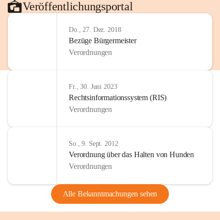
Veröffentlichungsportal
Do., 27. Dez. 2018
Bezüge Bürgermeister
Verordnungen
Fr., 30. Juni 2023
Rechtsinformationssystem (RIS)
Verordnungen
So., 9. Sept. 2012
Verordnung über das Halten von Hunden
Verordnungen
Alle Bekanntmachungen sehen