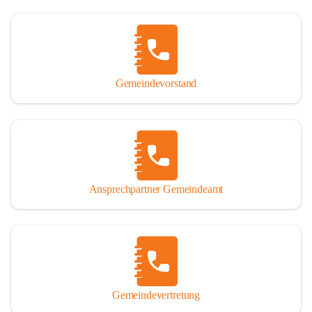
Gemeindevorstand
Ansprechpartner Gemeindeamt
Gemeindevertretung