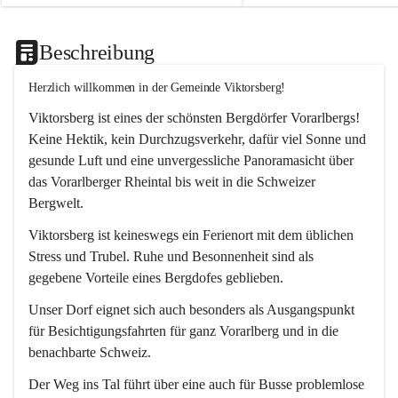
Beschreibung
Herzlich willkommen in der Gemeinde Viktorsberg!
Viktorsberg ist eines der schönsten Bergdörfer Vorarlbergs! 
Keine Hektik, kein Durchzugsverkehr, dafür viel Sonne und 
gesunde Luft und eine unvergessliche Panoramasicht über 
das Vorarlberger Rheintal bis weit in die Schweizer 
Bergwelt. 
Viktorsberg ist keineswegs ein Ferienort mit dem üblichen 
Stress und Trubel. Ruhe und Besonnenheit sind als 
gegebene Vorteile eines Bergdofes geblieben. 
Unser Dorf eignet sich auch besonders als Ausgangspunkt 
für Besichtigungsfahrten für ganz Vorarlberg und in die 
benachbarte Schweiz. 
Der Weg ins Tal führt über eine auch für Busse problemlose 