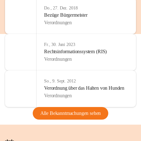
Do., 27. Dez. 2018
Bezüge Bürgermeister
Verordnungen
Fr., 30. Juni 2023
Rechtsinformationssystem (RIS)
Verordnungen
So., 9. Sept. 2012
Verordnung über das Halten von Hunden
Verordnungen
Alle Bekanntmachungen sehen