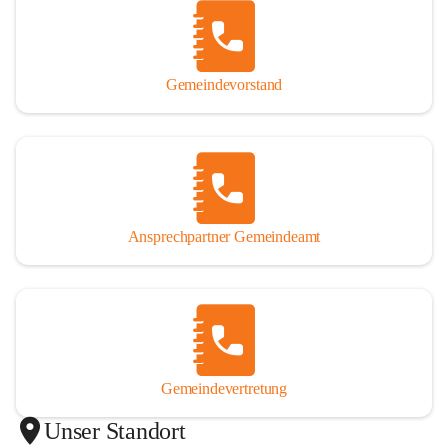
Gemeindevorstand
Ansprechpartner Gemeindeamt
Gemeindevertretung
Unser Standort