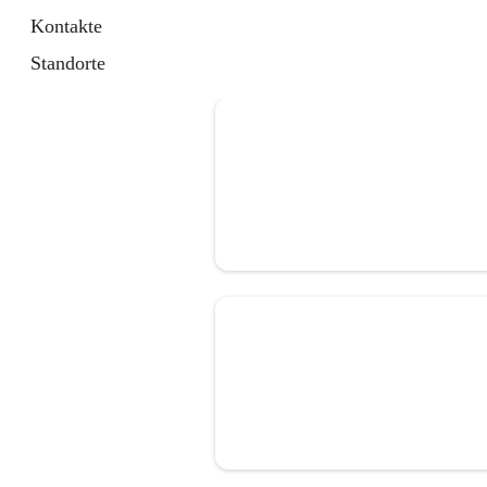
Kontakte
Standorte