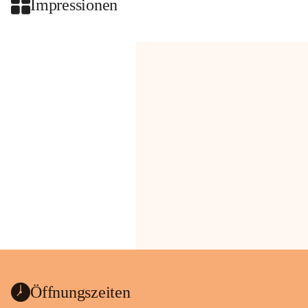
Impressionen
Öffnungszeiten