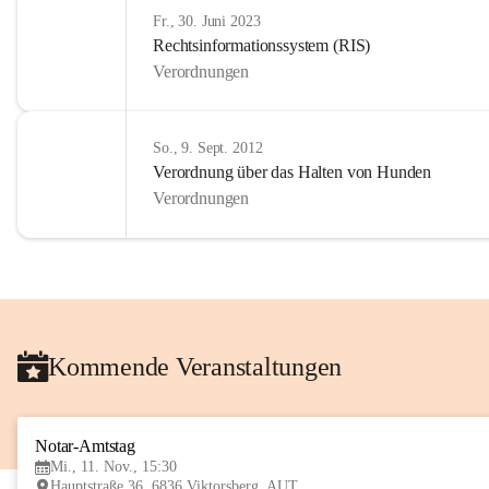
Fr., 30. Juni 2023
Rechtsinformationssystem (RIS)
Verordnungen
So., 9. Sept. 2012
Verordnung über das Halten von Hunden
Verordnungen
Kommende Veranstaltungen
Notar-Amtstag
Mi., 11. Nov., 15:30
Hauptstraße 36, 6836 Viktorsberg, AUT