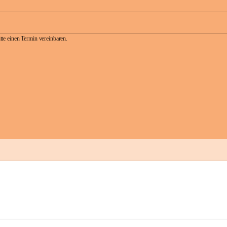
te einen Termin vereinbaren.