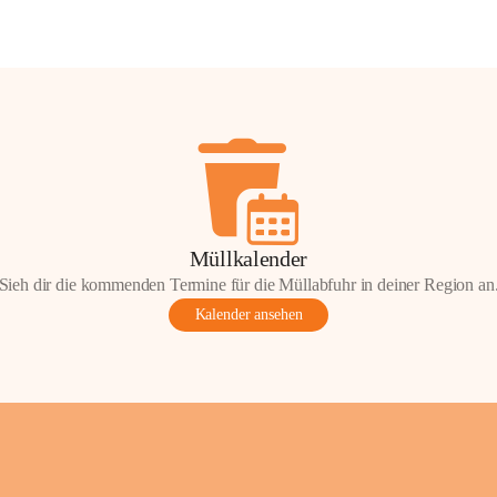
Müllkalender
Sieh dir die kommenden Termine für die Müllabfuhr in deiner Region an
Kalender ansehen