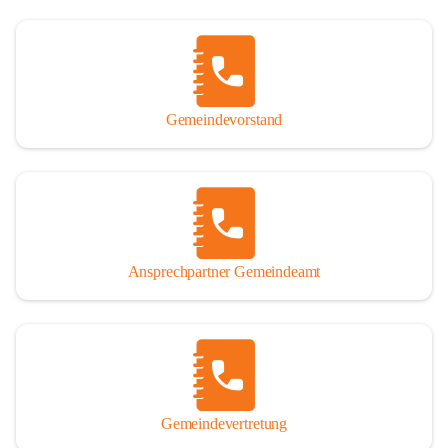
Gemeindevorstand
Ansprechpartner Gemeindeamt
Gemeindevertretung