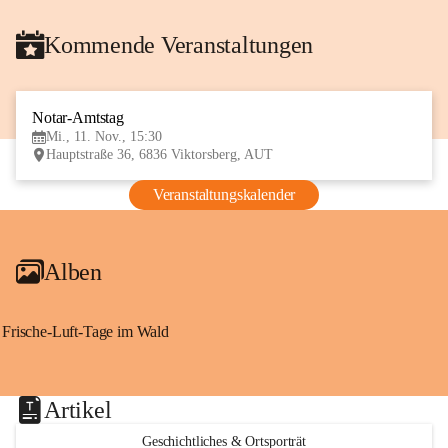
Kommende Veranstaltungen
Notar-Amtstag
11
Mi., 11. Nov., 15:30
NOV
Hauptstraße 36, 6836 Viktorsberg, AUT
Veranstaltungskalender
Alben
Frische-Luft-Tage im Wald
Artikel
Geschichtliches & Ortsporträt