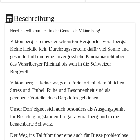
Beschreibung
Herzlich willkommen in der Gemeinde Viktorsberg!
Viktorsberg ist eines der schönsten Bergdörfer Vorarlbergs! 
Keine Hektik, kein Durchzugsverkehr, dafür viel Sonne und 
gesunde Luft und eine unvergessliche Panoramasicht über 
das Vorarlberger Rheintal bis weit in die Schweizer 
Bergwelt. 
Viktorsberg ist keineswegs ein Ferienort mit dem üblichen 
Stress und Trubel. Ruhe und Besonnenheit sind als 
gegebene Vorteile eines Bergdofes geblieben. 
Unser Dorf eignet sich auch besonders als Ausgangspunkt 
für Besichtigungsfahrten für ganz Vorarlberg und in die 
benachbarte Schweiz. 
Der Weg ins Tal führt über eine auch für Busse problemlose 