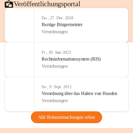
Veröffentlichungsportal
Do., 27. Dez. 2018
Bezüge Bürgermeister
Verordnungen
Fr., 30. Juni 2023
Rechtsinformationssystem (RIS)
Verordnungen
So., 9. Sept. 2012
Verordnung über das Halten von Hunden
Verordnungen
Alle Bekanntmachungen sehen