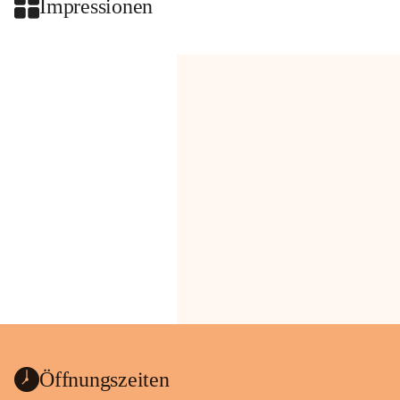
Impressionen
Öffnungszeiten