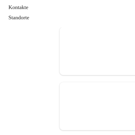
Kontakte
Standorte