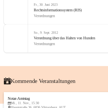
Fr., 30. Juni 2023
Rechtsinformationssystem (RIS)
Verordnungen
So., 9. Sept. 2012
Verordnung über das Halten von Hunden
Verordnungen
Kommende Veranstaltungen
Notar-Amtstag
Mi., 11. Nov., 15:30
Hauptstraße 36, 6836 Viktorsberg, AUT