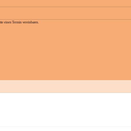
te einen Termin vereinbaren.