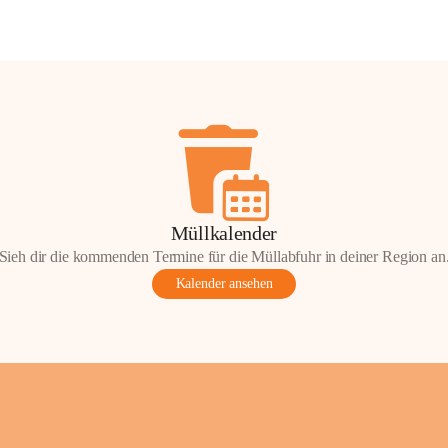
Müllkalender
Sieh dir die kommenden Termine für die Müllabfuhr in deiner Region an
Kalender ansehen