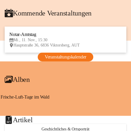
Kommende Veranstaltungen
Notar-Amtstag
11
Mi., 11. Nov., 15:30
NOV
Hauptstraße 36, 6836 Viktorsberg, AUT
Veranstaltungskalender
Alben
Frische-Luft-Tage im Wald
Artikel
Geschichtliches & Ortsporträt