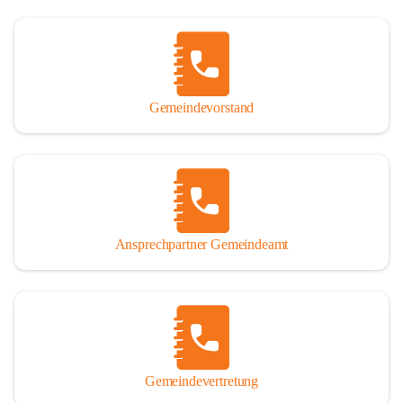
Gemeindevorstand
Ansprechpartner Gemeindeamt
Gemeindevertretung