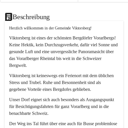
Beschreibung
Herzlich willkommen in der Gemeinde Viktorsberg!
Viktorsberg ist eines der schönsten Bergdörfer Vorarlbergs! 
Keine Hektik, kein Durchzugsverkehr, dafür viel Sonne und 
gesunde Luft und eine unvergessliche Panoramasicht über 
das Vorarlberger Rheintal bis weit in die Schweizer 
Bergwelt. 
Viktorsberg ist keineswegs ein Ferienort mit dem üblichen 
Stress und Trubel. Ruhe und Besonnenheit sind als 
gegebene Vorteile eines Bergdofes geblieben. 
Unser Dorf eignet sich auch besonders als Ausgangspunkt 
für Besichtigungsfahrten für ganz Vorarlberg und in die 
benachbarte Schweiz. 
Der Weg ins Tal führt über eine auch für Busse problemlose 