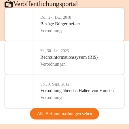
Veröffentlichungsportal
Do., 27. Dez. 2018
Bezüge Bürgermeister
Verordnungen
Fr., 30. Juni 2023
Rechtsinformationssystem (RIS)
Verordnungen
So., 9. Sept. 2012
Verordnung über das Halten von Hunden
Verordnungen
Alle Bekanntmachungen sehen