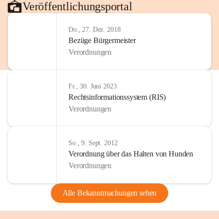
Veröffentlichungsportal
Do., 27. Dez. 2018
Bezüge Bürgermeister
Verordnungen
Fr., 30. Juni 2023
Rechtsinformationssystem (RIS)
Verordnungen
So., 9. Sept. 2012
Verordnung über das Halten von Hunden
Verordnungen
Alle Bekanntmachungen sehen