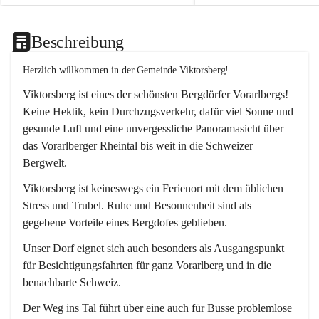
Beschreibung
Herzlich willkommen in der Gemeinde Viktorsberg!
Viktorsberg ist eines der schönsten Bergdörfer Vorarlbergs! 
Keine Hektik, kein Durchzugsverkehr, dafür viel Sonne und 
gesunde Luft und eine unvergessliche Panoramasicht über 
das Vorarlberger Rheintal bis weit in die Schweizer 
Bergwelt. 
Viktorsberg ist keineswegs ein Ferienort mit dem üblichen 
Stress und Trubel. Ruhe und Besonnenheit sind als 
gegebene Vorteile eines Bergdofes geblieben. 
Unser Dorf eignet sich auch besonders als Ausgangspunkt 
für Besichtigungsfahrten für ganz Vorarlberg und in die 
benachbarte Schweiz. 
Der Weg ins Tal führt über eine auch für Busse problemlose 