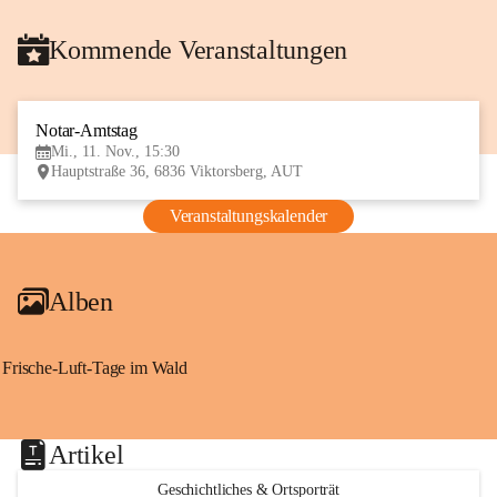
Kommende Veranstaltungen
Notar-Amtstag
11
Mi., 11. Nov., 15:30
NOV
Hauptstraße 36, 6836 Viktorsberg, AUT
Veranstaltungskalender
Alben
Frische-Luft-Tage im Wald
Artikel
Geschichtliches & Ortsporträt