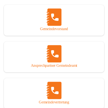
Gemeindevorstand
Ansprechpartner Gemeindeamt
Gemeindevertretung