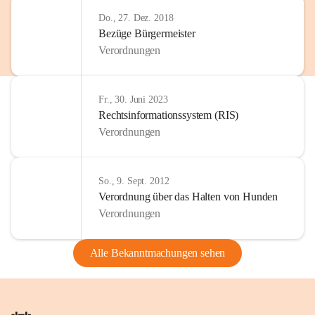
Do., 27. Dez. 2018
Bezüge Bürgermeister
Verordnungen
Fr., 30. Juni 2023
Rechtsinformationssystem (RIS)
Verordnungen
So., 9. Sept. 2012
Verordnung über das Halten von Hunden
Verordnungen
Alle Bekanntmachungen sehen