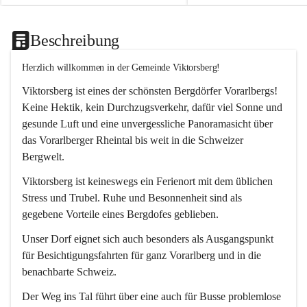
Beschreibung
Herzlich willkommen in der Gemeinde Viktorsberg!
Viktorsberg ist eines der schönsten Bergdörfer Vorarlbergs! 
Keine Hektik, kein Durchzugsverkehr, dafür viel Sonne und 
gesunde Luft und eine unvergessliche Panoramasicht über 
das Vorarlberger Rheintal bis weit in die Schweizer 
Bergwelt. 
Viktorsberg ist keineswegs ein Ferienort mit dem üblichen 
Stress und Trubel. Ruhe und Besonnenheit sind als 
gegebene Vorteile eines Bergdofes geblieben. 
Unser Dorf eignet sich auch besonders als Ausgangspunkt 
für Besichtigungsfahrten für ganz Vorarlberg und in die 
benachbarte Schweiz. 
Der Weg ins Tal führt über eine auch für Busse problemlose 