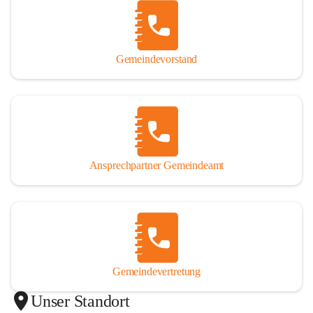
Gemeindevorstand
Ansprechpartner Gemeindeamt
Gemeindevertretung
Unser Standort