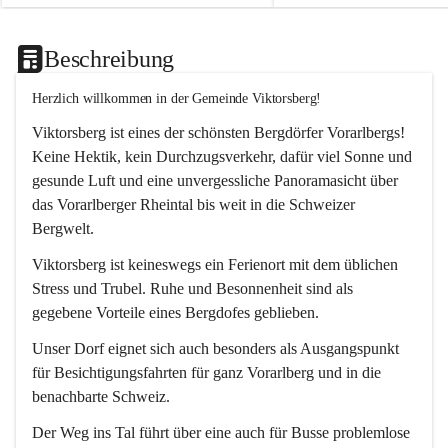
Beschreibung
Herzlich willkommen in der Gemeinde Viktorsberg!
Viktorsberg ist eines der schönsten Bergdörfer Vorarlbergs! 
Keine Hektik, kein Durchzugsverkehr, dafür viel Sonne und 
gesunde Luft und eine unvergessliche Panoramasicht über 
das Vorarlberger Rheintal bis weit in die Schweizer 
Bergwelt. 
Viktorsberg ist keineswegs ein Ferienort mit dem üblichen 
Stress und Trubel. Ruhe und Besonnenheit sind als 
gegebene Vorteile eines Bergdofes geblieben. 
Unser Dorf eignet sich auch besonders als Ausgangspunkt 
für Besichtigungsfahrten für ganz Vorarlberg und in die 
benachbarte Schweiz. 
Der Weg ins Tal führt über eine auch für Busse problemlose 