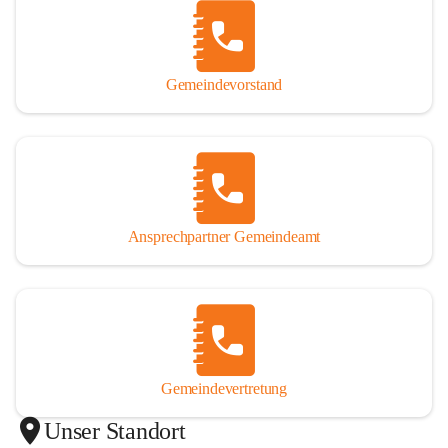
Gemeindevorstand
Ansprechpartner Gemeindeamt
Gemeindevertretung
Unser Standort