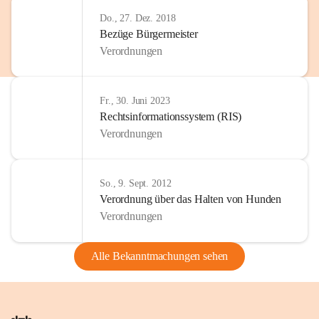
Do., 27. Dez. 2018
Bezüge Bürgermeister
Verordnungen
Fr., 30. Juni 2023
Rechtsinformationssystem (RIS)
Verordnungen
So., 9. Sept. 2012
Verordnung über das Halten von Hunden
Verordnungen
Alle Bekanntmachungen sehen