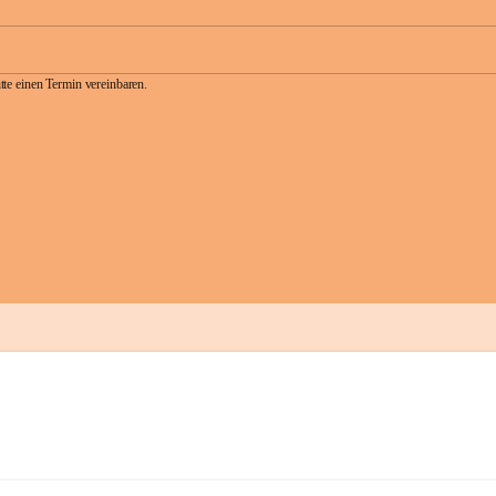
te einen Termin vereinbaren.