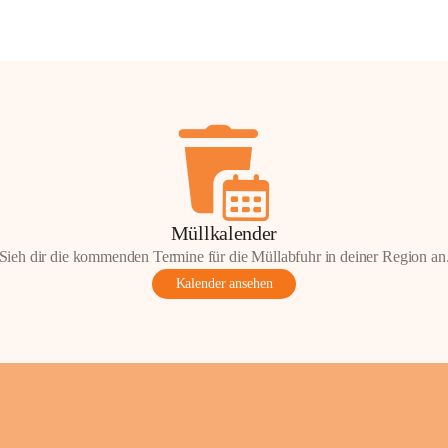
Müllkalender
Sieh dir die kommenden Termine für die Müllabfuhr in deiner Region an
Kalender ansehen