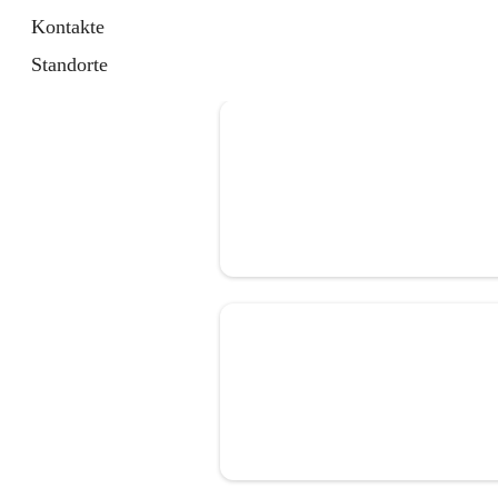
Kontakte
Standorte