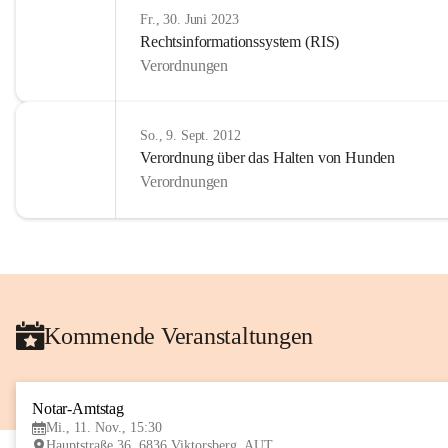
Fr., 30. Juni 2023
Rechtsinformationssystem (RIS)
Verordnungen
So., 9. Sept. 2012
Verordnung über das Halten von Hunden
Verordnungen
Kommende Veranstaltungen
Notar-Amtstag
Mi., 11. Nov., 15:30
Hauptstraße 36, 6836 Viktorsberg, AUT