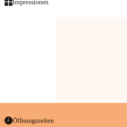
Impressionen
Öffnungszeiten