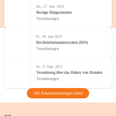
Do., 27. Dez. 2018
Bezüge Bürgermeister
Verordnungen
Fr., 30. Juni 2023
Rechtsinformationssystem (RIS)
Verordnungen
So., 9. Sept. 2012
Verordnung über das Halten von Hunden
Verordnungen
Alle Bekanntmachungen sehen