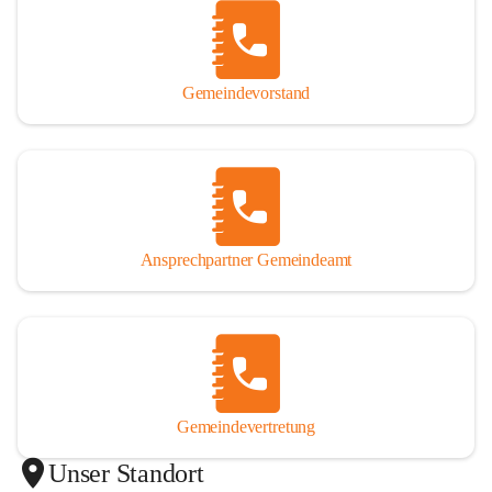
Gemeindevorstand
Ansprechpartner Gemeindeamt
Gemeindevertretung
Unser Standort