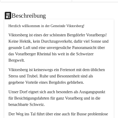
Beschreibung
Herzlich willkommen in der Gemeinde Viktorsberg!
Viktorsberg ist eines der schönsten Bergdörfer Vorarlbergs! 
Keine Hektik, kein Durchzugsverkehr, dafür viel Sonne und 
gesunde Luft und eine unvergessliche Panoramasicht über 
das Vorarlberger Rheintal bis weit in die Schweizer 
Bergwelt. 
Viktorsberg ist keineswegs ein Ferienort mit dem üblichen 
Stress und Trubel. Ruhe und Besonnenheit sind als 
gegebene Vorteile eines Bergdofes geblieben. 
Unser Dorf eignet sich auch besonders als Ausgangspunkt 
für Besichtigungsfahrten für ganz Vorarlberg und in die 
benachbarte Schweiz. 
Der Weg ins Tal führt über eine auch für Busse problemlose 