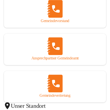
Gemeindevorstand
Ansprechpartner Gemeindeamt
Gemeindevertretung
Unser Standort