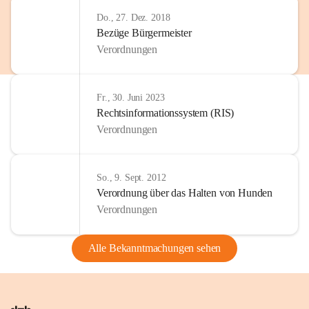
Do., 27. Dez. 2018
Bezüge Bürgermeister
Verordnungen
Fr., 30. Juni 2023
Rechtsinformationssystem (RIS)
Verordnungen
So., 9. Sept. 2012
Verordnung über das Halten von Hunden
Verordnungen
Alle Bekanntmachungen sehen