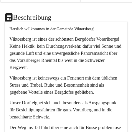
Beschreibung
Herzlich willkommen in der Gemeinde Viktorsberg!
Viktorsberg ist eines der schönsten Bergdörfer Vorarlbergs! 
Keine Hektik, kein Durchzugsverkehr, dafür viel Sonne und 
gesunde Luft und eine unvergessliche Panoramasicht über 
das Vorarlberger Rheintal bis weit in die Schweizer 
Bergwelt. 
Viktorsberg ist keineswegs ein Ferienort mit dem üblichen 
Stress und Trubel. Ruhe und Besonnenheit sind als 
gegebene Vorteile eines Bergdofes geblieben. 
Unser Dorf eignet sich auch besonders als Ausgangspunkt 
für Besichtigungsfahrten für ganz Vorarlberg und in die 
benachbarte Schweiz. 
Der Weg ins Tal führt über eine auch für Busse problemlose 