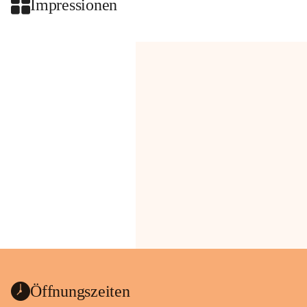
Impressionen
Öffnungszeiten