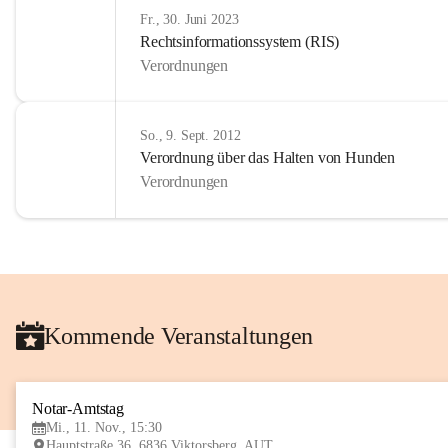
Fr., 30. Juni 2023
Rechtsinformationssystem (RIS)
Verordnungen
So., 9. Sept. 2012
Verordnung über das Halten von Hunden
Verordnungen
Kommende Veranstaltungen
Notar-Amtstag
Mi., 11. Nov., 15:30
Hauptstraße 36, 6836 Viktorsberg, AUT