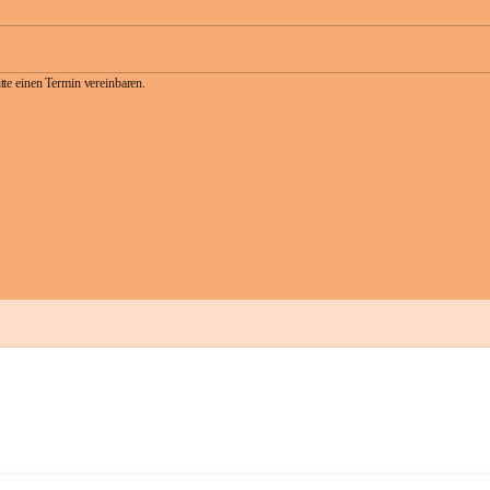
te einen Termin vereinbaren.