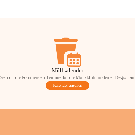
Müllkalender
Sieh dir die kommenden Termine für die Müllabfuhr in deiner Region an
Kalender ansehen