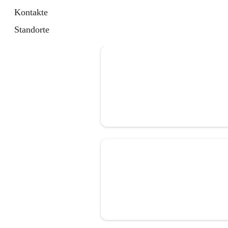
Kontakte
Standorte