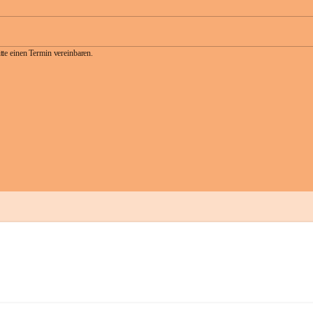
te einen Termin vereinbaren.