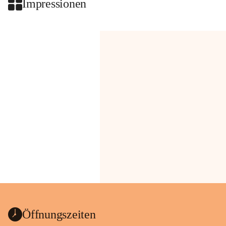
Impressionen
Öffnungszeiten