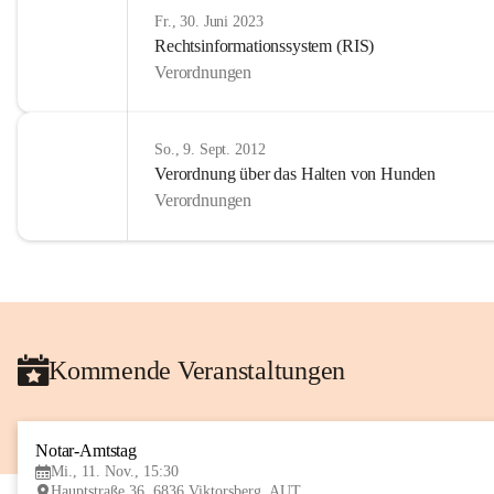
Fr., 30. Juni 2023
Rechtsinformationssystem (RIS)
Verordnungen
So., 9. Sept. 2012
Verordnung über das Halten von Hunden
Verordnungen
Kommende Veranstaltungen
Notar-Amtstag
Mi., 11. Nov., 15:30
Hauptstraße 36, 6836 Viktorsberg, AUT