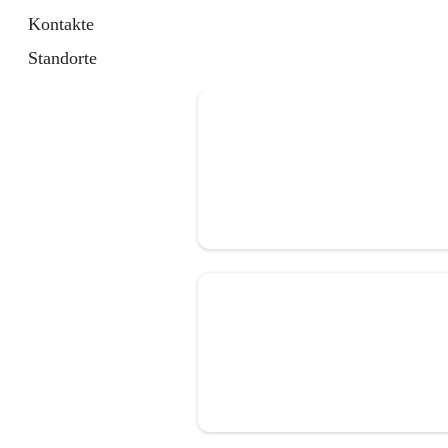
Kontakte
Standorte