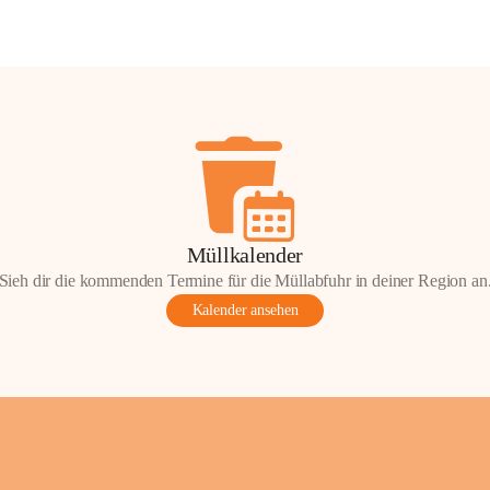
Müllkalender
Sieh dir die kommenden Termine für die Müllabfuhr in deiner Region an
Kalender ansehen