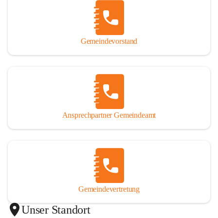
Gemeindevorstand
Ansprechpartner Gemeindeamt
Gemeindevertretung
Unser Standort