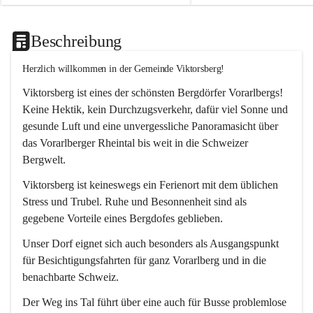
Beschreibung
Herzlich willkommen in der Gemeinde Viktorsberg!
Viktorsberg ist eines der schönsten Bergdörfer Vorarlbergs! 
Keine Hektik, kein Durchzugsverkehr, dafür viel Sonne und 
gesunde Luft und eine unvergessliche Panoramasicht über 
das Vorarlberger Rheintal bis weit in die Schweizer 
Bergwelt. 
Viktorsberg ist keineswegs ein Ferienort mit dem üblichen 
Stress und Trubel. Ruhe und Besonnenheit sind als 
gegebene Vorteile eines Bergdofes geblieben. 
Unser Dorf eignet sich auch besonders als Ausgangspunkt 
für Besichtigungsfahrten für ganz Vorarlberg und in die 
benachbarte Schweiz. 
Der Weg ins Tal führt über eine auch für Busse problemlose 