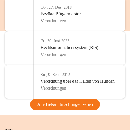
Do., 27. Dez. 2018
Bezüge Bürgermeister
Verordnungen
Fr., 30. Juni 2023
Rechtsinformationssystem (RIS)
Verordnungen
So., 9. Sept. 2012
Verordnung über das Halten von Hunden
Verordnungen
Alle Bekanntmachungen sehen