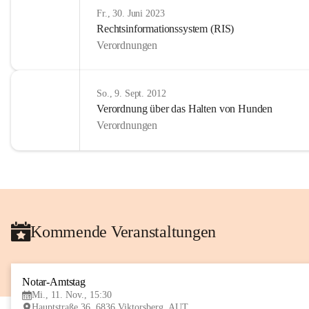
Fr., 30. Juni 2023
Rechtsinformationssystem (RIS)
Verordnungen
So., 9. Sept. 2012
Verordnung über das Halten von Hunden
Verordnungen
Kommende Veranstaltungen
Notar-Amtstag
Mi., 11. Nov., 15:30
Hauptstraße 36, 6836 Viktorsberg, AUT