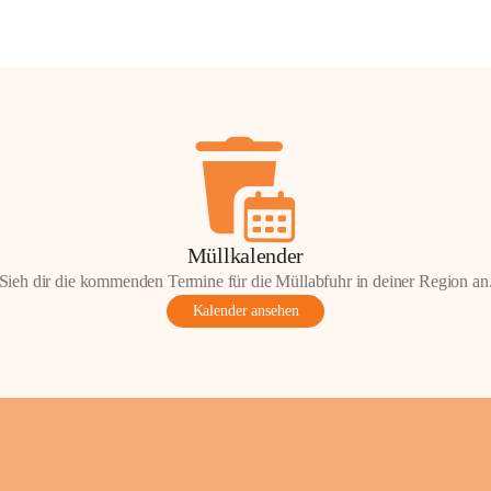
Müllkalender
Sieh dir die kommenden Termine für die Müllabfuhr in deiner Region an
Kalender ansehen