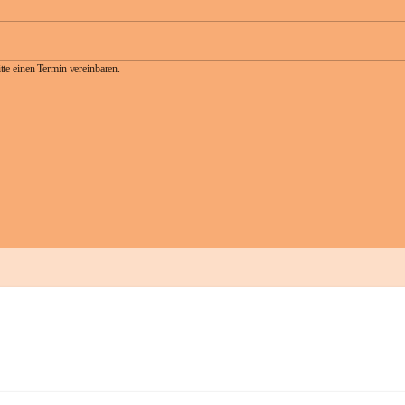
te einen Termin vereinbaren.