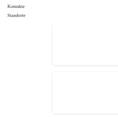
Kontakte
Standorte