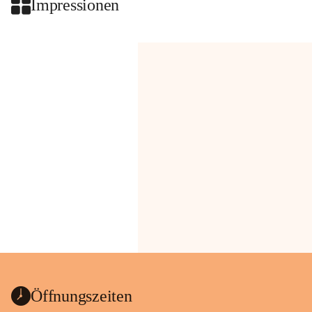
Impressionen
Öffnungszeiten