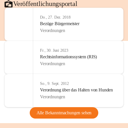
Veröffentlichungsportal
Do., 27. Dez. 2018
Bezüge Bürgermeister
Verordnungen
Fr., 30. Juni 2023
Rechtsinformationssystem (RIS)
Verordnungen
So., 9. Sept. 2012
Verordnung über das Halten von Hunden
Verordnungen
Alle Bekanntmachungen sehen