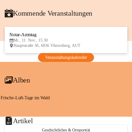
Kommende Veranstaltungen
Notar-Amtstag
11
Mi., 11. Nov., 15:30
NOV
Hauptstraße 36, 6836 Viktorsberg, AUT
Veranstaltungskalender
Alben
Frische-Luft-Tage im Wald
Artikel
Geschichtliches & Ortsporträt