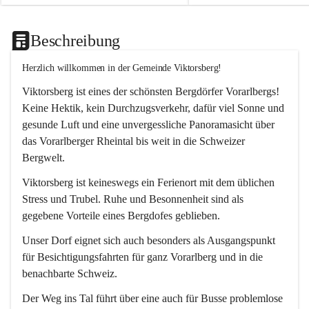
Beschreibung
Herzlich willkommen in der Gemeinde Viktorsberg!
Viktorsberg ist eines der schönsten Bergdörfer Vorarlbergs! 
Keine Hektik, kein Durchzugsverkehr, dafür viel Sonne und 
gesunde Luft und eine unvergessliche Panoramasicht über 
das Vorarlberger Rheintal bis weit in die Schweizer 
Bergwelt. 
Viktorsberg ist keineswegs ein Ferienort mit dem üblichen 
Stress und Trubel. Ruhe und Besonnenheit sind als 
gegebene Vorteile eines Bergdofes geblieben. 
Unser Dorf eignet sich auch besonders als Ausgangspunkt 
für Besichtigungsfahrten für ganz Vorarlberg und in die 
benachbarte Schweiz. 
Der Weg ins Tal führt über eine auch für Busse problemlose 