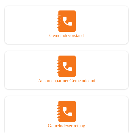
Gemeindevorstand
Ansprechpartner Gemeindeamt
Gemeindevertretung