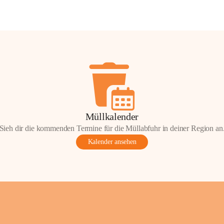
Müllkalender
Sieh dir die kommenden Termine für die Müllabfuhr in deiner Region an
Kalender ansehen