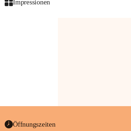
Impressionen
Öffnungszeiten