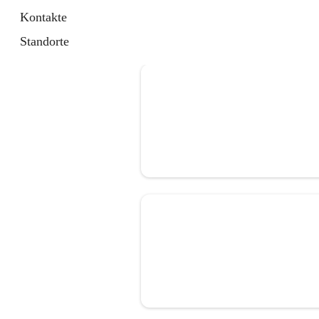
Kontakte
Standorte