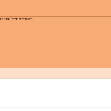
te einen Termin vereinbaren.