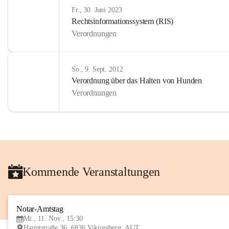
Fr., 30. Juni 2023
Rechtsinformationssystem (RIS)
Verordnungen
So., 9. Sept. 2012
Verordnung über das Halten von Hunden
Verordnungen
Kommende Veranstaltungen
Notar-Amtstag
Mi., 11. Nov., 15:30
Hauptstraße 36, 6836 Viktorsberg, AUT