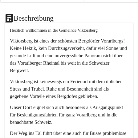
Beschreibung
Herzlich willkommen in der Gemeinde Viktorsberg!
Viktorsberg ist eines der schönsten Bergdörfer Vorarlbergs! 
Keine Hektik, kein Durchzugsverkehr, dafür viel Sonne und 
gesunde Luft und eine unvergessliche Panoramasicht über 
das Vorarlberger Rheintal bis weit in die Schweizer 
Bergwelt. 
Viktorsberg ist keineswegs ein Ferienort mit dem üblichen 
Stress und Trubel. Ruhe und Besonnenheit sind als 
gegebene Vorteile eines Bergdofes geblieben. 
Unser Dorf eignet sich auch besonders als Ausgangspunkt 
für Besichtigungsfahrten für ganz Vorarlberg und in die 
benachbarte Schweiz. 
Der Weg ins Tal führt über eine auch für Busse problemlose 