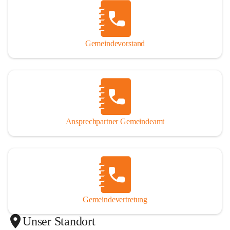
Gemeindevorstand
Ansprechpartner Gemeindeamt
Gemeindevertretung
Unser Standort