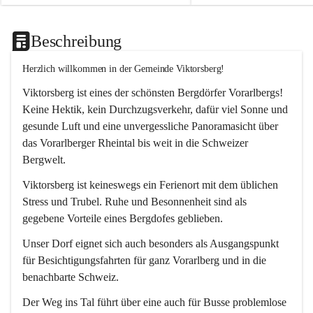
Beschreibung
Herzlich willkommen in der Gemeinde Viktorsberg!
Viktorsberg ist eines der schönsten Bergdörfer Vorarlbergs! 
Keine Hektik, kein Durchzugsverkehr, dafür viel Sonne und 
gesunde Luft und eine unvergessliche Panoramasicht über 
das Vorarlberger Rheintal bis weit in die Schweizer 
Bergwelt. 
Viktorsberg ist keineswegs ein Ferienort mit dem üblichen 
Stress und Trubel. Ruhe und Besonnenheit sind als 
gegebene Vorteile eines Bergdofes geblieben. 
Unser Dorf eignet sich auch besonders als Ausgangspunkt 
für Besichtigungsfahrten für ganz Vorarlberg und in die 
benachbarte Schweiz. 
Der Weg ins Tal führt über eine auch für Busse problemlose 