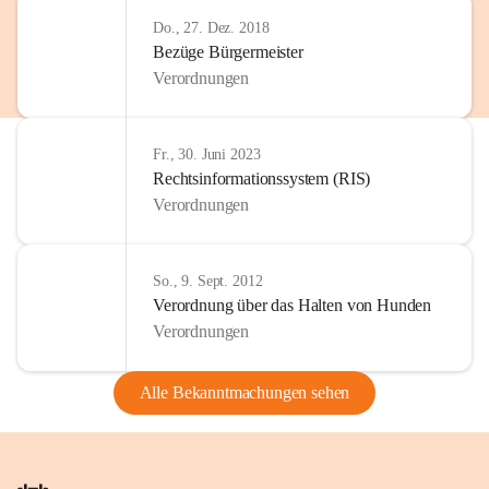
Do., 27. Dez. 2018
Bezüge Bürgermeister
Verordnungen
Fr., 30. Juni 2023
Rechtsinformationssystem (RIS)
Verordnungen
So., 9. Sept. 2012
Verordnung über das Halten von Hunden
Verordnungen
Alle Bekanntmachungen sehen