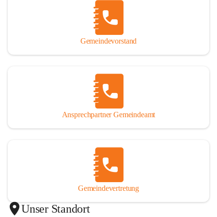
Gemeindevorstand
Ansprechpartner Gemeindeamt
Gemeindevertretung
Unser Standort