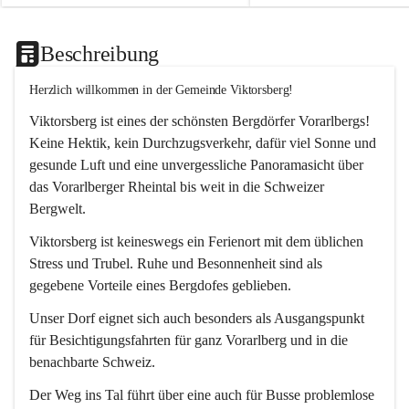
Beschreibung
Herzlich willkommen in der Gemeinde Viktorsberg!
Viktorsberg ist eines der schönsten Bergdörfer Vorarlbergs! 
Keine Hektik, kein Durchzugsverkehr, dafür viel Sonne und 
gesunde Luft und eine unvergessliche Panoramasicht über 
das Vorarlberger Rheintal bis weit in die Schweizer 
Bergwelt. 
Viktorsberg ist keineswegs ein Ferienort mit dem üblichen 
Stress und Trubel. Ruhe und Besonnenheit sind als 
gegebene Vorteile eines Bergdofes geblieben. 
Unser Dorf eignet sich auch besonders als Ausgangspunkt 
für Besichtigungsfahrten für ganz Vorarlberg und in die 
benachbarte Schweiz. 
Der Weg ins Tal führt über eine auch für Busse problemlose 