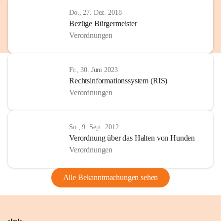
Do., 27. Dez. 2018
Bezüge Bürgermeister
Verordnungen
Fr., 30. Juni 2023
Rechtsinformationssystem (RIS)
Verordnungen
So., 9. Sept. 2012
Verordnung über das Halten von Hunden
Verordnungen
Alle Bekanntmachungen sehen