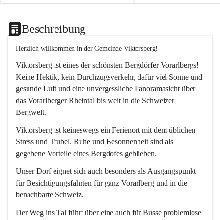
Beschreibung
Herzlich willkommen in der Gemeinde Viktorsberg!
Viktorsberg ist eines der schönsten Bergdörfer Vorarlbergs! 
Keine Hektik, kein Durchzugsverkehr, dafür viel Sonne und 
gesunde Luft und eine unvergessliche Panoramasicht über 
das Vorarlberger Rheintal bis weit in die Schweizer 
Bergwelt. 
Viktorsberg ist keineswegs ein Ferienort mit dem üblichen 
Stress und Trubel. Ruhe und Besonnenheit sind als 
gegebene Vorteile eines Bergdofes geblieben. 
Unser Dorf eignet sich auch besonders als Ausgangspunkt 
für Besichtigungsfahrten für ganz Vorarlberg und in die 
benachbarte Schweiz. 
Der Weg ins Tal führt über eine auch für Busse problemlose 