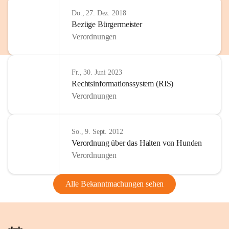
Do., 27. Dez. 2018
Bezüge Bürgermeister
Verordnungen
Fr., 30. Juni 2023
Rechtsinformationssystem (RIS)
Verordnungen
So., 9. Sept. 2012
Verordnung über das Halten von Hunden
Verordnungen
Alle Bekanntmachungen sehen