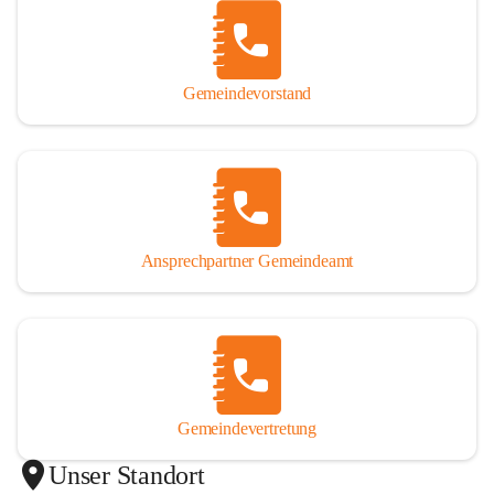
Gemeindevorstand
Ansprechpartner Gemeindeamt
Gemeindevertretung
Unser Standort