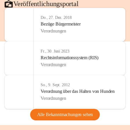
Veröffentlichungsportal
Do., 27. Dez. 2018
Bezüge Bürgermeister
Verordnungen
Fr., 30. Juni 2023
Rechtsinformationssystem (RIS)
Verordnungen
So., 9. Sept. 2012
Verordnung über das Halten von Hunden
Verordnungen
Alle Bekanntmachungen sehen