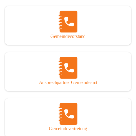
Gemeindevorstand
Ansprechpartner Gemeindeamt
Gemeindevertretung