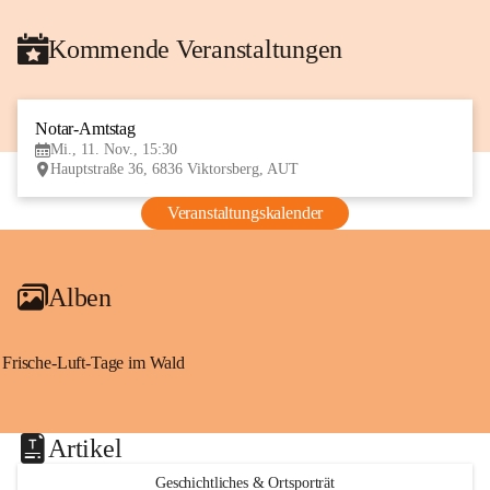
Kommende Veranstaltungen
Notar-Amtstag
11
Mi., 11. Nov., 15:30
NOV
Hauptstraße 36, 6836 Viktorsberg, AUT
Veranstaltungskalender
Alben
Frische-Luft-Tage im Wald
Artikel
Geschichtliches & Ortsporträt