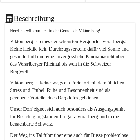
Beschreibung
Herzlich willkommen in der Gemeinde Viktorsberg!
Viktorsberg ist eines der schönsten Bergdörfer Vorarlbergs! 
Keine Hektik, kein Durchzugsverkehr, dafür viel Sonne und 
gesunde Luft und eine unvergessliche Panoramasicht über 
das Vorarlberger Rheintal bis weit in die Schweizer 
Bergwelt. 
Viktorsberg ist keineswegs ein Ferienort mit dem üblichen 
Stress und Trubel. Ruhe und Besonnenheit sind als 
gegebene Vorteile eines Bergdofes geblieben. 
Unser Dorf eignet sich auch besonders als Ausgangspunkt 
für Besichtigungsfahrten für ganz Vorarlberg und in die 
benachbarte Schweiz. 
Der Weg ins Tal führt über eine auch für Busse problemlose 