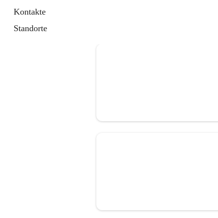
Kontakte
Standorte