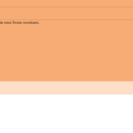
te einen Termin vereinbaren.