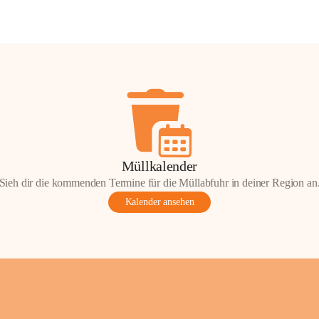
Müllkalender
Sieh dir die kommenden Termine für die Müllabfuhr in deiner Region an
Kalender ansehen