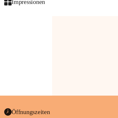
Impressionen
Öffnungszeiten