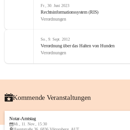
Fr., 30. Juni 2023
Rechtsinformationssystem (RIS)
Verordnungen
So., 9. Sept. 2012
Verordnung über das Halten von Hunden
Verordnungen
Kommende Veranstaltungen
Notar-Amtstag
Mi., 11. Nov., 15:30
Hauptstraße 36, 6836 Viktorsberg, AUT