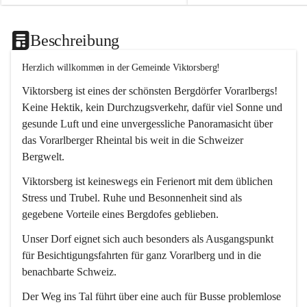
Beschreibung
Herzlich willkommen in der Gemeinde Viktorsberg!
Viktorsberg ist eines der schönsten Bergdörfer Vorarlbergs! 
Keine Hektik, kein Durchzugsverkehr, dafür viel Sonne und 
gesunde Luft und eine unvergessliche Panoramasicht über 
das Vorarlberger Rheintal bis weit in die Schweizer 
Bergwelt. 
Viktorsberg ist keineswegs ein Ferienort mit dem üblichen 
Stress und Trubel. Ruhe und Besonnenheit sind als 
gegebene Vorteile eines Bergdofes geblieben. 
Unser Dorf eignet sich auch besonders als Ausgangspunkt 
für Besichtigungsfahrten für ganz Vorarlberg und in die 
benachbarte Schweiz. 
Der Weg ins Tal führt über eine auch für Busse problemlose 