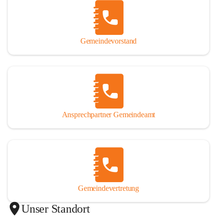
Gemeindevorstand
Ansprechpartner Gemeindeamt
Gemeindevertretung
Unser Standort