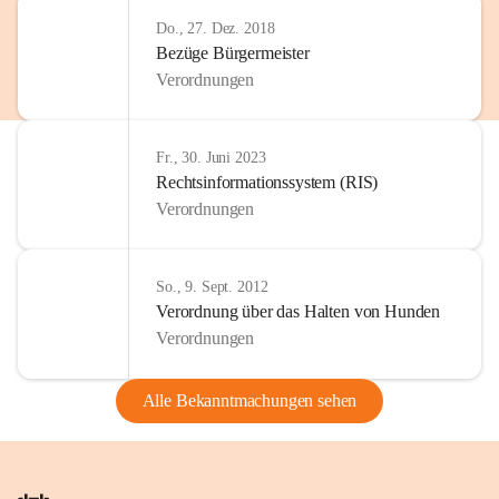
Do., 27. Dez. 2018
Bezüge Bürgermeister
Verordnungen
Fr., 30. Juni 2023
Rechtsinformationssystem (RIS)
Verordnungen
So., 9. Sept. 2012
Verordnung über das Halten von Hunden
Verordnungen
Alle Bekanntmachungen sehen