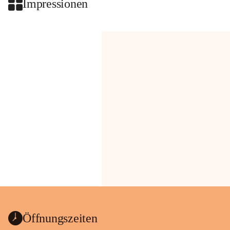
Impressionen
Öffnungszeiten