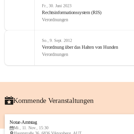
Fr., 30. Juni 2023
Rechtsinformationssystem (RIS)
Verordnungen
So., 9. Sept. 2012
Verordnung über das Halten von Hunden
Verordnungen
Kommende Veranstaltungen
Notar-Amtstag
Mi., 11. Nov., 15:30
Hauptstraße 36, 6836 Viktorsberg, AUT