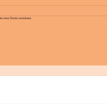
te einen Termin vereinbaren.