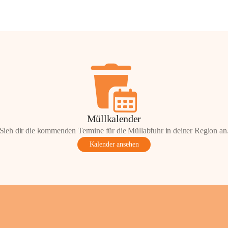
Müllkalender
Sieh dir die kommenden Termine für die Müllabfuhr in deiner Region an
Kalender ansehen