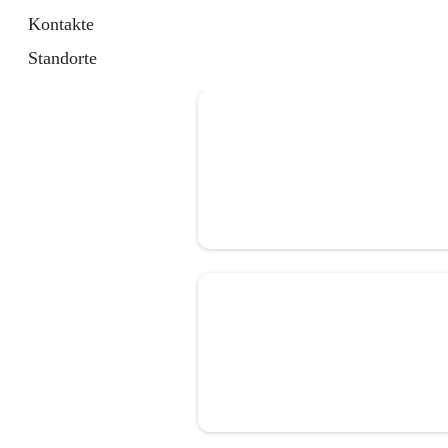
Kontakte
Standorte