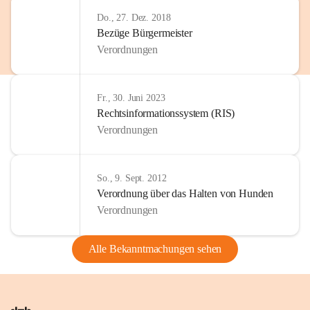
Do., 27. Dez. 2018
Bezüge Bürgermeister
Verordnungen
Fr., 30. Juni 2023
Rechtsinformationssystem (RIS)
Verordnungen
So., 9. Sept. 2012
Verordnung über das Halten von Hunden
Verordnungen
Alle Bekanntmachungen sehen