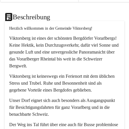
Beschreibung
Herzlich willkommen in der Gemeinde Viktorsberg!
Viktorsberg ist eines der schönsten Bergdörfer Vorarlbergs! 
Keine Hektik, kein Durchzugsverkehr, dafür viel Sonne und 
gesunde Luft und eine unvergessliche Panoramasicht über 
das Vorarlberger Rheintal bis weit in die Schweizer 
Bergwelt. 
Viktorsberg ist keineswegs ein Ferienort mit dem üblichen 
Stress und Trubel. Ruhe und Besonnenheit sind als 
gegebene Vorteile eines Bergdofes geblieben. 
Unser Dorf eignet sich auch besonders als Ausgangspunkt 
für Besichtigungsfahrten für ganz Vorarlberg und in die 
benachbarte Schweiz. 
Der Weg ins Tal führt über eine auch für Busse problemlose 