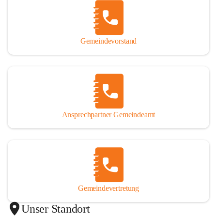
Gemeindevorstand
Ansprechpartner Gemeindeamt
Gemeindevertretung
Unser Standort