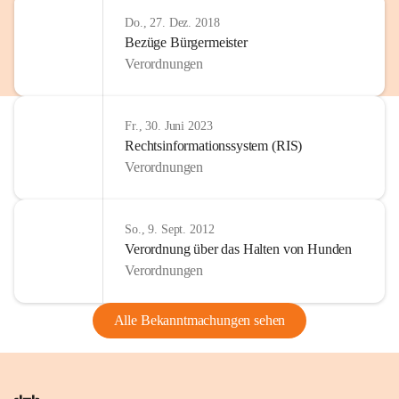
Do., 27. Dez. 2018
Bezüge Bürgermeister
Verordnungen
Fr., 30. Juni 2023
Rechtsinformationssystem (RIS)
Verordnungen
So., 9. Sept. 2012
Verordnung über das Halten von Hunden
Verordnungen
Alle Bekanntmachungen sehen