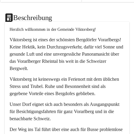
Beschreibung
Herzlich willkommen in der Gemeinde Viktorsberg!
Viktorsberg ist eines der schönsten Bergdörfer Vorarlbergs! 
Keine Hektik, kein Durchzugsverkehr, dafür viel Sonne und 
gesunde Luft und eine unvergessliche Panoramasicht über 
das Vorarlberger Rheintal bis weit in die Schweizer 
Bergwelt. 
Viktorsberg ist keineswegs ein Ferienort mit dem üblichen 
Stress und Trubel. Ruhe und Besonnenheit sind als 
gegebene Vorteile eines Bergdofes geblieben. 
Unser Dorf eignet sich auch besonders als Ausgangspunkt 
für Besichtigungsfahrten für ganz Vorarlberg und in die 
benachbarte Schweiz. 
Der Weg ins Tal führt über eine auch für Busse problemlose 