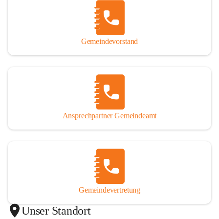
Gemeindevorstand
Ansprechpartner Gemeindeamt
Gemeindevertretung
Unser Standort