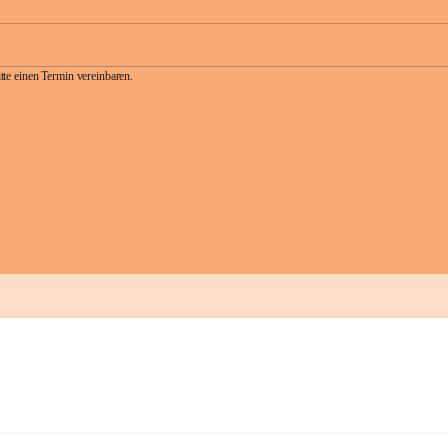
te einen Termin vereinbaren.