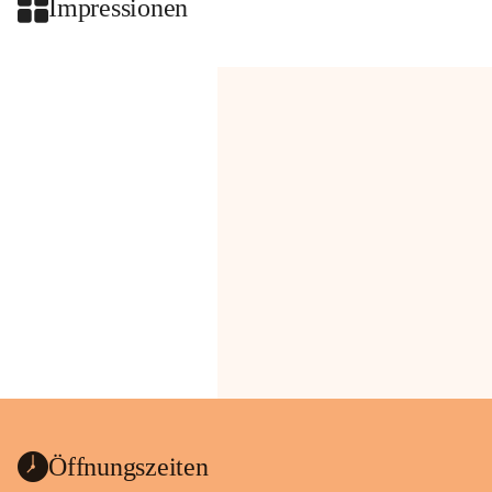
Impressionen
Öffnungszeiten