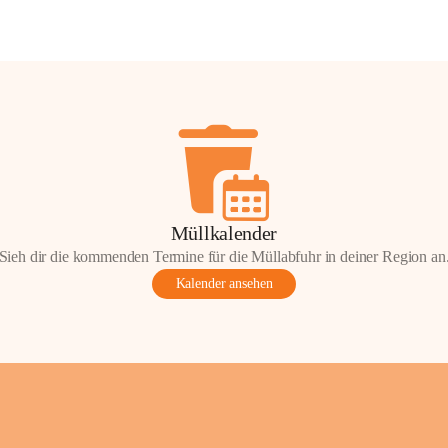
Müllkalender
Sieh dir die kommenden Termine für die Müllabfuhr in deiner Region an
Kalender ansehen