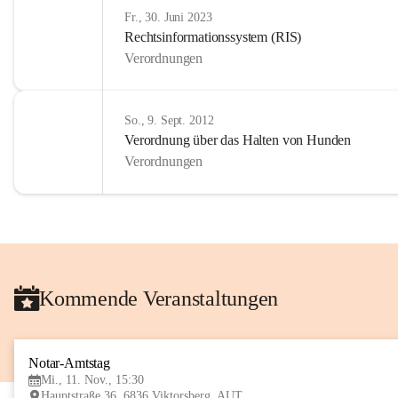
Fr., 30. Juni 2023
Rechtsinformationssystem (RIS)
Verordnungen
So., 9. Sept. 2012
Verordnung über das Halten von Hunden
Verordnungen
Kommende Veranstaltungen
Notar-Amtstag
Mi., 11. Nov., 15:30
Hauptstraße 36, 6836 Viktorsberg, AUT