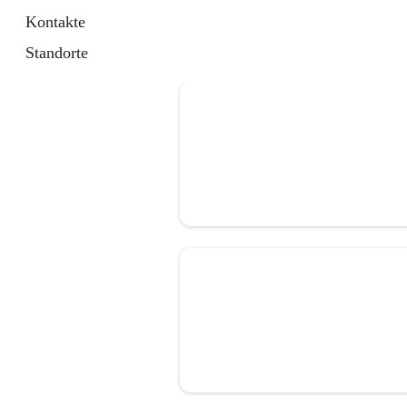
Kontakte
Standorte