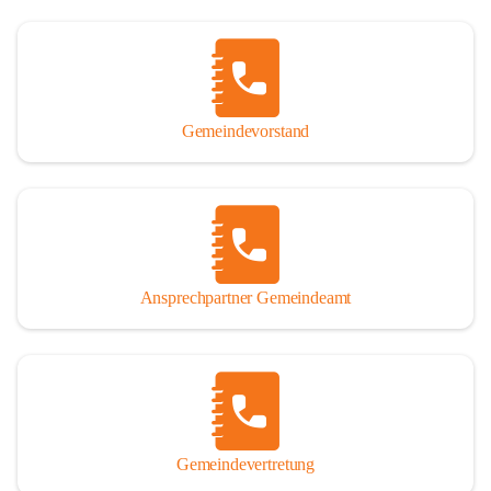
Gemeindevorstand
Ansprechpartner Gemeindeamt
Gemeindevertretung