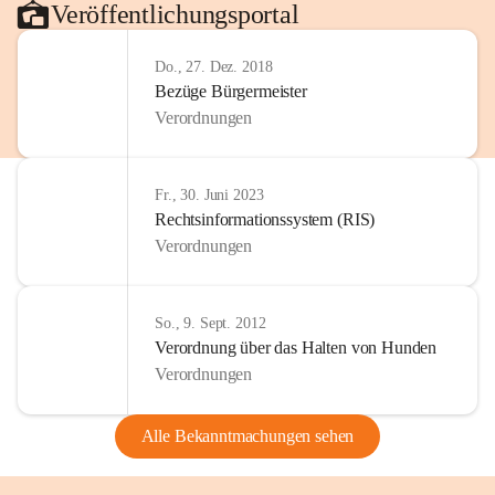
Veröffentlichungsportal
Do., 27. Dez. 2018
Bezüge Bürgermeister
Verordnungen
Fr., 30. Juni 2023
Rechtsinformationssystem (RIS)
Verordnungen
So., 9. Sept. 2012
Verordnung über das Halten von Hunden
Verordnungen
Alle Bekanntmachungen sehen