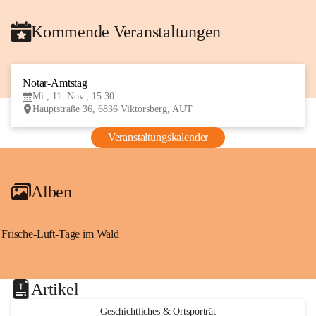
Kommende Veranstaltungen
Notar-Amtstag
11
Mi., 11. Nov., 15:30
NOV
Hauptstraße 36, 6836 Viktorsberg, AUT
Veranstaltungskalender
Alben
Frische-Luft-Tage im Wald
Artikel
Geschichtliches & Ortsporträt