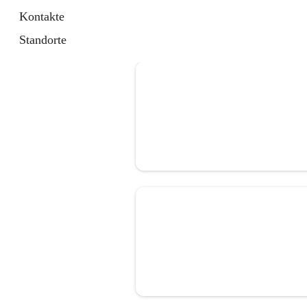
Kontakte
Standorte