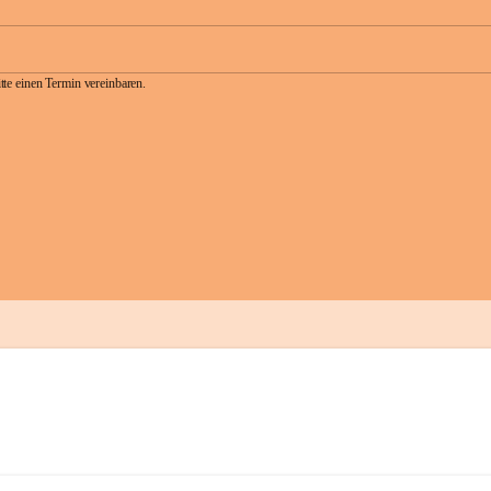
te einen Termin vereinbaren.