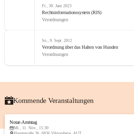
Fr., 30. Juni 2023
Rechtsinformationssystem (RIS)
Verordnungen
So., 9. Sept. 2012
Verordnung über das Halten von Hunden
Verordnungen
Kommende Veranstaltungen
Notar-Amtstag
Mi., 11. Nov., 15:30
Hauptstraße 36, 6836 Viktorsberg, AUT