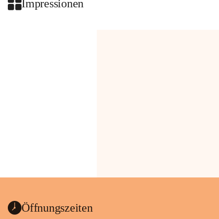
Impressionen
Öffnungszeiten