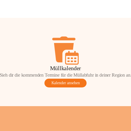
Müllkalender
Sieh dir die kommenden Termine für die Müllabfuhr in deiner Region an
Kalender ansehen